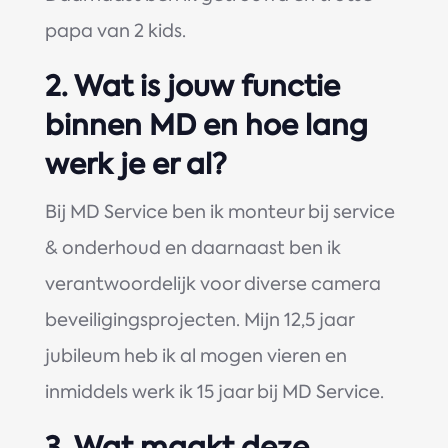
papa van 2 kids.
2.
Wat is jouw functie
binnen MD en hoe lang
werk je er al?
Bij MD Service ben ik monteur bij service
& onderhoud en daarnaast ben ik
verantwoordelijk voor diverse camera
beveiligingsprojecten. Mijn 12,5 jaar
jubileum heb ik al mogen vieren en
inmiddels werk ik 15 jaar bij MD Service.
3.
Wat maakt deze