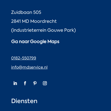
Zuidbaan 505
2841 MD Moordrecht
(industrieterrein Gouwe Park)
Ga naar Google Maps
0182-550799
info@mdservice.nl
Diensten