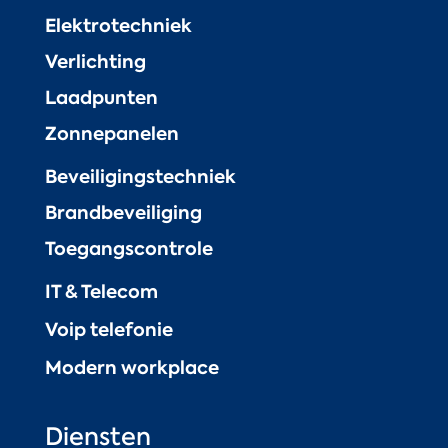
Elektrotechniek
Verlichting
Laadpunten
Zonnepanelen
Beveiligingstechniek
Brandbeveiliging
Toegangscontrole
IT & Telecom
Voip telefonie
Modern workplace
Diensten