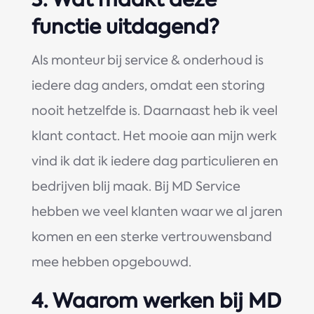
functie uitdagend?
Als monteur bij service & onderhoud is
iedere dag anders, omdat een storing
nooit hetzelfde is. Daarnaast heb ik veel
klant contact. Het mooie aan mijn werk
vind ik dat ik iedere dag particulieren en
bedrijven blij maak. Bij MD Service
hebben we veel klanten waar we al jaren
komen en een sterke vertrouwensband
mee hebben opgebouwd.
4.
Waarom werken bij MD