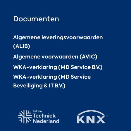
Documenten
Algemene leveringsvoorwaarden
(ALIB)
Algemene voorwaarden (AVIC)
WKA-verklaring (MD Service B.V.)
WKA-verklaring (MD Service
Beveiliging & IT B.V.)