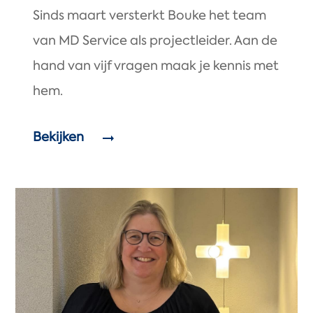
Sinds maart versterkt Bouke het team
van MD Service als projectleider. Aan de
hand van vijf vragen maak je kennis met
hem.
Bekijken