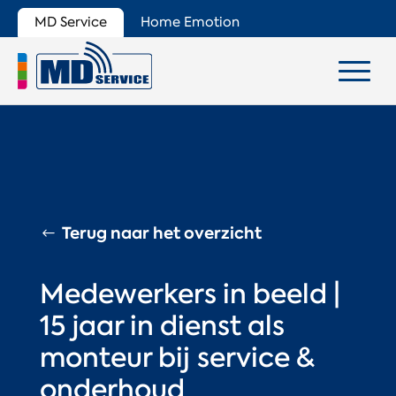
MD Service
Home Emotion
Terug naar het overzicht
Medewerkers in beeld |
15 jaar in dienst als
monteur bij service &
onderhoud