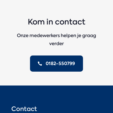
Kom in contact
Onze medewerkers helpen je graag
verder
0182-550799
Contact