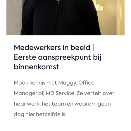
Medewerkers in beeld |
Eerste aanspreekpunt bij
binnenkomst
Maak kennis met Maggy, Office
Manager bij MD Service. Ze vertelt over
haar werk, het team en waarom geen
dag hier hetzelfde is.