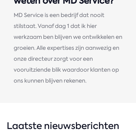
weten over MD Service?
MD Service is een bedrijf dat nooit
stilstaat. Vanaf dag 1 dat ik hier
werkzaam ben blijven we ontwikkelen en
groeien. Alle expertises zijn aanwezig en
onze directeur zorgt voor een
vooruitziende blik waardoor klanten op
ons kunnen blijven rekenen.
Laatste nieuwsberichten