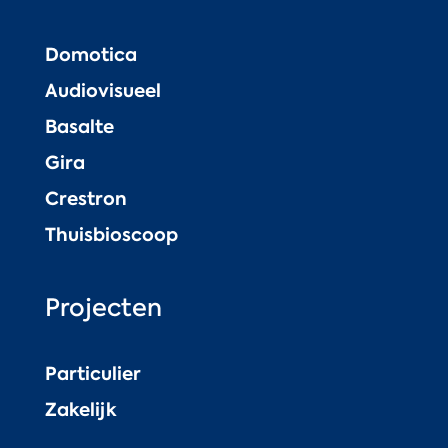
Domotica
Audiovisueel
Basalte
Gira
Crestron
Thuisbioscoop
Projecten
Particulier
Zakelijk