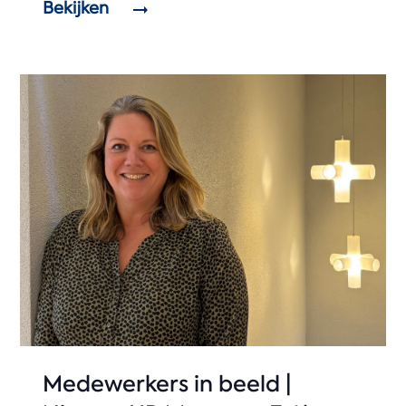
Bekijken
Medewerkers in beeld |