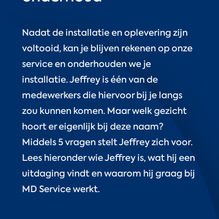
Nadat de installatie en oplevering zijn
voltooid, kan je blijven rekenen op onze
service en onderhouden we je
installatie. Jeffrey is één van de
medewerkers die hiervoor bij je langs
zou kunnen komen. Maar welk gezicht
hoort er eigenlijk bij deze naam?
Middels 5 vragen stelt Jeffrey zich voor.
Lees hieronder wie Jeffrey is, wat hij een
uitdaging vindt en waarom hij graag bij
MD Service werkt.