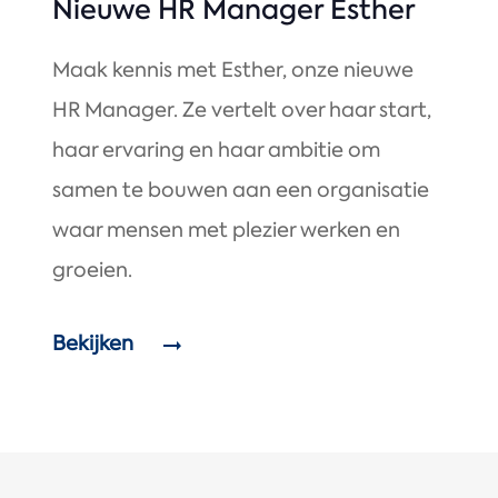
Nieuwe HR Manager Esther
Maak kennis met Esther, onze nieuwe
HR Manager. Ze vertelt over haar start,
haar ervaring en haar ambitie om
samen te bouwen aan een organisatie
waar mensen met plezier werken en
groeien.
Bekijken