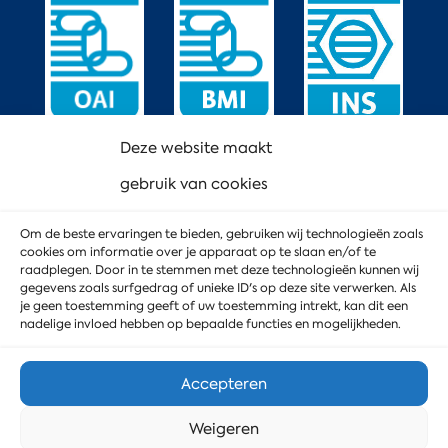
Deze website maakt
gebruik van cookies
Om de beste ervaringen te bieden, gebruiken wij technologieën zoals
cookies om informatie over je apparaat op te slaan en/of te
raadplegen. Door in te stemmen met deze technologieën kunnen wij
gegevens zoals surfgedrag of unieke ID's op deze site verwerken. Als
je geen toestemming geeft of uw toestemming intrekt, kan dit een
nadelige invloed hebben op bepaalde functies en mogelijkheden.
Accepteren
Weigeren
© 2023 MD Service
Privacyverklaring