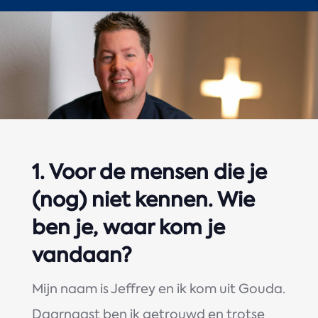
1.
Voor de mensen die je
(nog) niet kennen. Wie
ben je, waar kom je
vandaan?
Mijn naam is Jeffrey en ik kom uit Gouda.
Daarnaast ben ik getrouwd en trotse