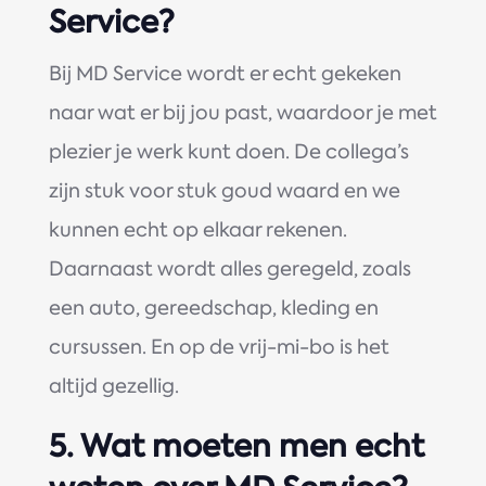
Service?
Bij MD Service wordt er echt gekeken
naar wat er bij jou past, waardoor je met
plezier je werk kunt doen. De collega’s
zijn stuk voor stuk goud waard en we
kunnen echt op elkaar rekenen.
Daarnaast wordt alles geregeld, zoals
een auto, gereedschap, kleding en
cursussen. En op de vrij-mi-bo is het
altijd gezellig.
5.
Wat moeten men echt