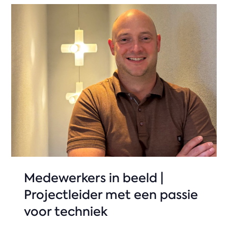
Medewerkers in beeld |
Projectleider met een passie
voor techniek