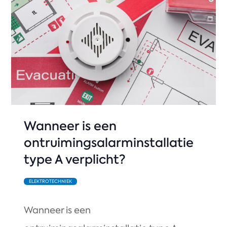
Wanneer is een
ontruimingsalarminstallatie
type A verplicht?
ELEKTROTECHNIEK
Wanneer is een