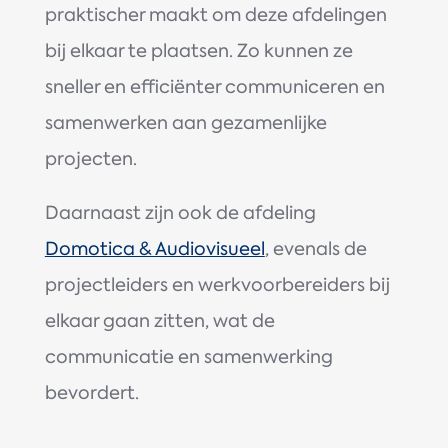
praktischer maakt om deze afdelingen
bij elkaar te plaatsen. Zo kunnen ze
sneller en efficiënter communiceren en
samenwerken aan gezamenlijke
projecten.
Daarnaast zijn ook de afdeling
Domotica & Audiovisueel
, evenals de
projectleiders en werkvoorbereiders bij
elkaar gaan zitten, wat de
communicatie en samenwerking
bevordert.