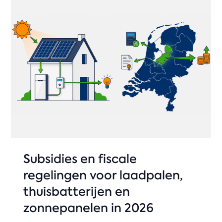
Subsidies en fiscale
regelingen voor laadpalen,
thuisbatterijen en
zonnepanelen in 2026