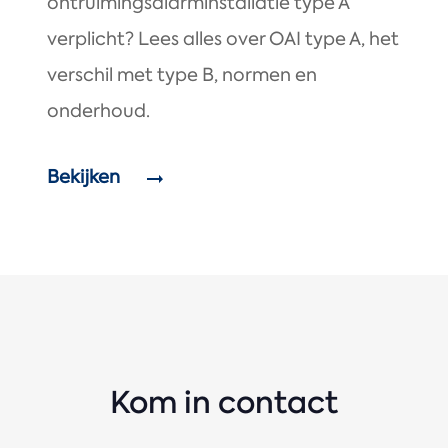
ontruimingsalarminstallatie type A
verplicht? Lees alles over OAI type A, het
verschil met type B, normen en
onderhoud.
Bekijken
Kom in contact