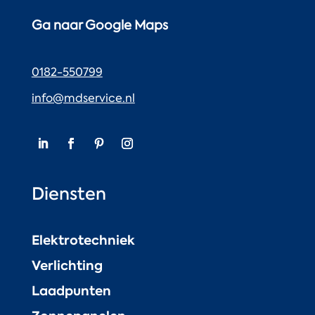
Ga naar Google Maps
0182-550799
info@mdservice.nl
Diensten
Elektrotechniek
Verlichting
Laadpunten