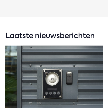
Laatste nieuwsberichten