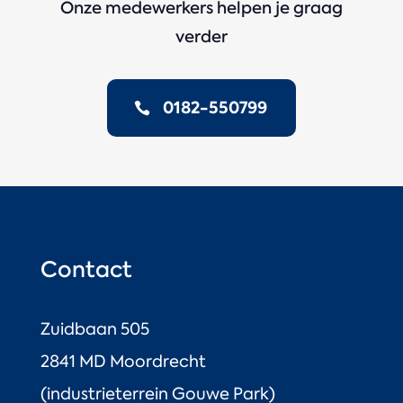
Onze medewerkers helpen je graag
verder
0182-550799
Contact
Zuidbaan 505
2841 MD Moordrecht
(industrieterrein Gouwe Park)