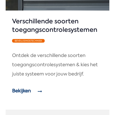
Verschillende soorten
toegangscontrolesystemen
BEVEILIGINGSTECHNIEK
Ontdek de verschillende soorten
toegangscontrolesystemen & kies het
juiste systeem voor jouw bedrijf.
Bekijken