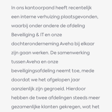
In ons kantoorpand heeft recentelijk
een interne verhuizing plaatsgevonden,
waarbij onder andere de afdeling
Beveiliging & IT en onze
dochteronderneming Aveha bij elkaar
zijn gaan werken. De samenwerking
tussen Aveha en onze
beveiligingsafdeling neemt toe, mede
doordat we het afgelopen jaar
aanzienlijk zijn gegroeid. Hierdoor
hebben de twee afdelingen steeds meer
gezamenlijke klanten gekregen, wat het