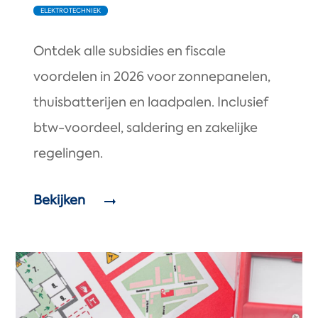
ELEKTROTECHNIEK
Ontdek alle subsidies en fiscale
voordelen in 2026 voor zonnepanelen,
thuisbatterijen en laadpalen. Inclusief
btw-voordeel, saldering en zakelijke
regelingen.
Bekijken