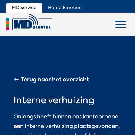
MD Service
Home Emotion
Terug naar het overzicht
Interne verhuizing
Onlangs heeft binnen ons kantoorpand
een interne verhuizing plaatsgevonden,