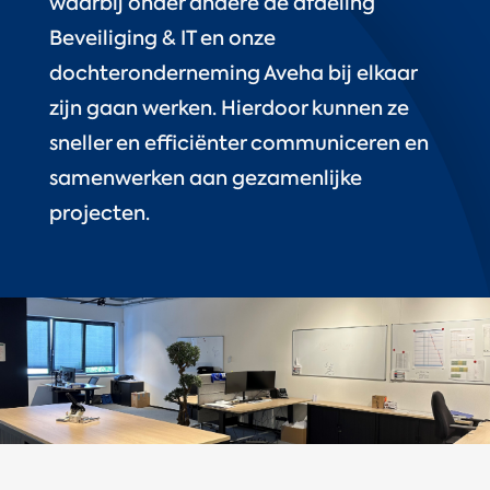
waarbij onder andere de afdeling
Beveiliging & IT en onze
dochteronderneming Aveha bij elkaar
zijn gaan werken. Hierdoor kunnen ze
sneller en efficiënter communiceren en
samenwerken aan gezamenlijke
projecten.