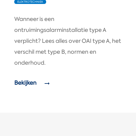
ELEKTROTECHNIEK
Wanneer is een
ontruimingsalarminstallatie type A
verplicht? Lees alles over OAI type A, het
verschil met type B, normen en
onderhoud.
Bekijken