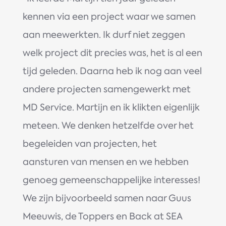
kennen via een project waar we samen
aan meewerkten. Ik durf niet zeggen
welk project dit precies was, het is al een
tijd geleden. Daarna heb ik nog aan veel
andere projecten samengewerkt met
MD Service. Martijn en ik klikten eigenlijk
meteen. We denken hetzelfde over het
begeleiden van projecten, het
aansturen van mensen en we hebben
genoeg gemeenschappelijke interesses!
We zijn bijvoorbeeld samen naar Guus
Meeuwis, de Toppers en Back at SEA