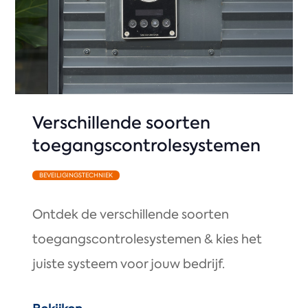
Verschillende soorten
toegangscontrolesystemen
BEVEILIGINGSTECHNIEK
Ontdek de verschillende soorten
toegangscontrolesystemen & kies het
juiste systeem voor jouw bedrijf.