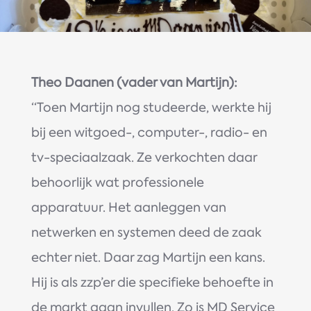
Theo Daanen (vader van Martijn):
‘‘Toen Martijn nog studeerde, werkte hij
bij een witgoed-, computer-, radio- en
tv-speciaalzaak. Ze verkochten daar
behoorlijk wat professionele
apparatuur. Het aanleggen van
netwerken en systemen deed de zaak
echter niet. Daar zag Martijn een kans.
Hij is als zzp’er die specifieke behoefte in
de markt gaan invullen. Zo is MD Service