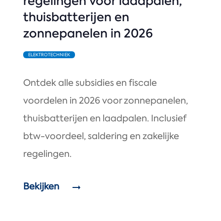
regelingen voor laadpalen,
thuisbatterijen en
zonnepanelen in 2026
ELEKTROTECHNIEK
Ontdek alle subsidies en fiscale
voordelen in 2026 voor zonnepanelen,
thuisbatterijen en laadpalen. Inclusief
btw-voordeel, saldering en zakelijke
regelingen.
Bekijken