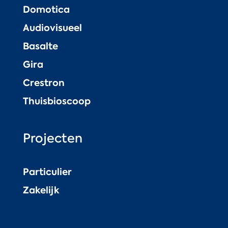
Domotica
Audiovisueel
Basalte
Gira
Crestron
Thuisbioscoop
Projecten
Particulier
Zakelijk