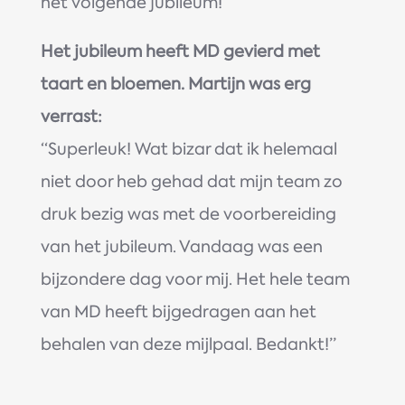
het volgende jubileum!’’
Het jubileum heeft MD gevierd met
taart en bloemen. Martijn was erg
verrast:
‘‘Superleuk! Wat bizar dat ik helemaal
niet door heb gehad dat mijn team zo
druk bezig was met de voorbereiding
van het jubileum. Vandaag was een
bijzondere dag voor mij. Het hele team
van MD heeft bijgedragen aan het
behalen van deze mijlpaal. Bedankt!’’