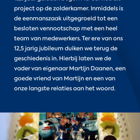
project op de zolderkamer. Inmiddels is
de eenmanszaak uitgegroeid tot een
besloten vennootschap met een heel
team van medewerkers. Ter ere van ons
12,5 jarig jubileum duiken we terug de
geschiedenis in. Hierbij laten we de
vader van eigenaar Martijn Daanen, een
goede vriend van Martijn en een van
onze langste relaties aan het woord.