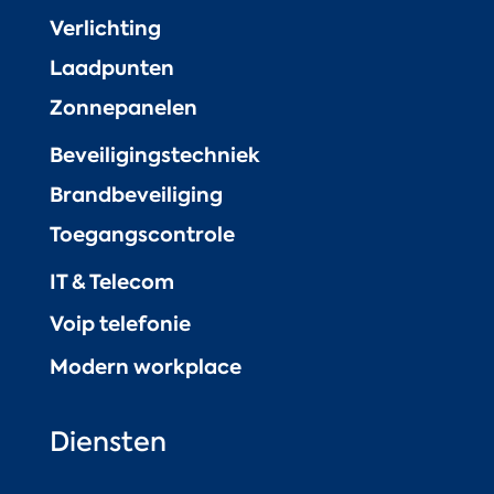
Verlichting
Laadpunten
Zonnepanelen
Beveiligingstechniek
Brandbeveiliging
Toegangscontrole
IT & Telecom
Voip telefonie
Modern workplace
Diensten