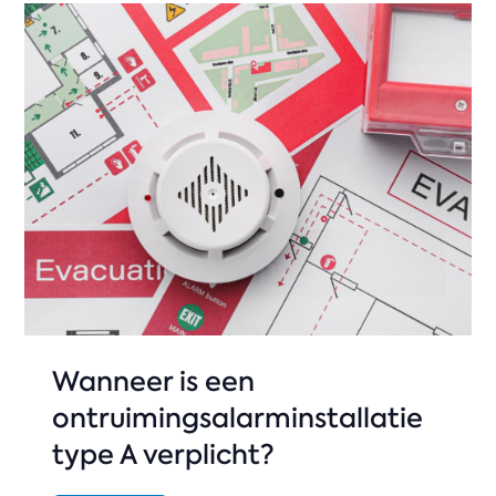
Wanneer is een
ontruimingsalarminstallatie
type A verplicht?