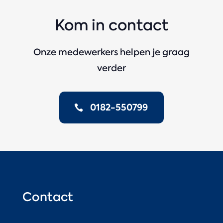
Kom in contact
Onze medewerkers helpen je graag
verder
0182-550799
Contact