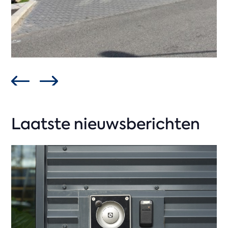
Laatste nieuwsberichten