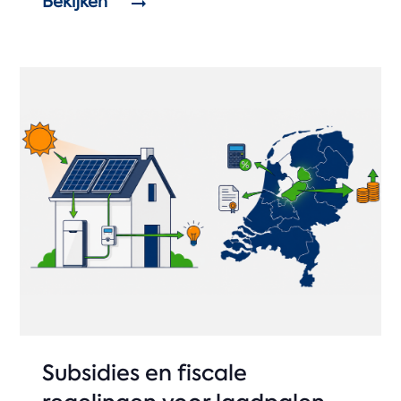
Bekijken
Subsidies en fiscale