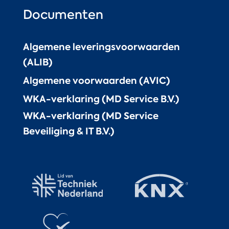
Documenten
Algemene leveringsvoorwaarden
(ALIB)
Algemene voorwaarden (AVIC)
WKA-verklaring (MD Service B.V.)
WKA-verklaring (MD Service
Beveiliging & IT B.V.)