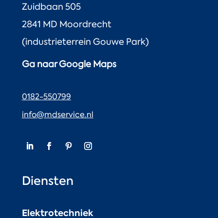
Zuidbaan 505
2841 MD Moordrecht
(industrieterrein Gouwe Park)
Ga naar Google Maps
0182-550799
info@mdservice.nl
Diensten
Elektrotechniek