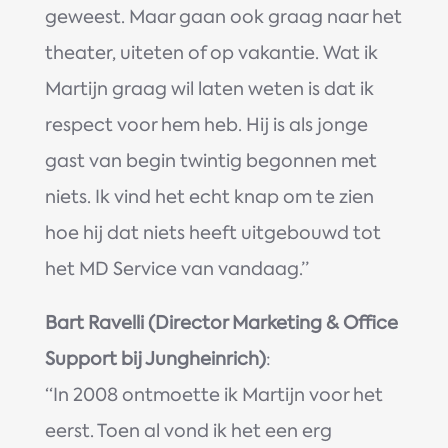
geweest. Maar gaan ook graag naar het
theater, uiteten of op vakantie. Wat ik
Martijn graag wil laten weten is dat ik
respect voor hem heb. Hij is als jonge
gast van begin twintig begonnen met
niets. Ik vind het echt knap om te zien
hoe hij dat niets heeft uitgebouwd tot
het MD Service van vandaag.’’
Bart Ravelli (Director Marketing & Office
Support bij Jungheinrich)
:
‘‘In 2008 ontmoette ik Martijn voor het
eerst. Toen al vond ik het een erg