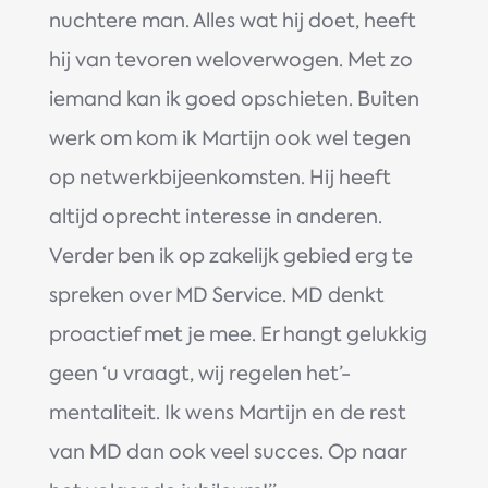
nuchtere man. Alles wat hij doet, heeft
hij van tevoren weloverwogen. Met zo
iemand kan ik goed opschieten. Buiten
werk om kom ik Martijn ook wel tegen
op netwerkbijeenkomsten. Hij heeft
altijd oprecht interesse in anderen.
Verder ben ik op zakelijk gebied erg te
spreken over MD Service. MD denkt
proactief met je mee. Er hangt gelukkig
geen ‘u vraagt, wij regelen het’-
mentaliteit. Ik wens Martijn en de rest
van MD dan ook veel succes. Op naar