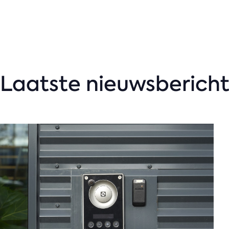
Laatste nieuwsberich