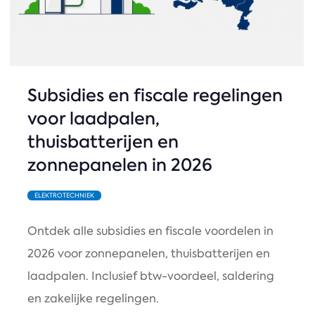
Subsidies en fiscale regelingen
voor laadpalen,
thuisbatterijen en
zonnepanelen in 2026
ELEKTROTECHNIEK
Ontdek alle subsidies en fiscale voordelen in
2026 voor zonnepanelen, thuisbatterijen en
laadpalen. Inclusief btw-voordeel, saldering
en zakelijke regelingen.