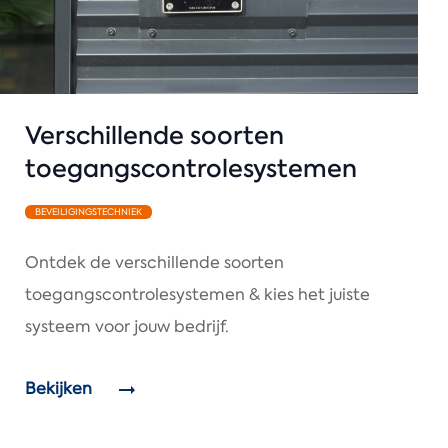
Verschillende soorten
toegangscontrolesystemen
BEVEILIGINGSTECHNIEK
Ontdek de verschillende soorten
toegangscontrolesystemen & kies het juiste
systeem voor jouw bedrijf.
Bekijken