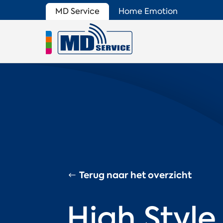
MD Service
Home Emotion
Terug naar het overzicht
High Style