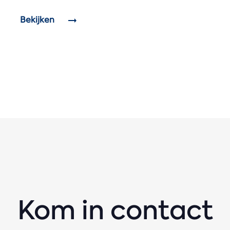
Bekijken
Kom in contact