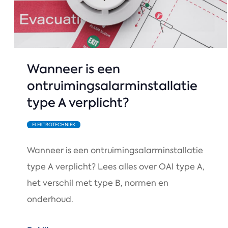
Wanneer is een
ontruimingsalarminstallatie
type A verplicht?
ELEKTROTECHNIEK
Wanneer is een ontruimingsalarminstallatie
type A verplicht? Lees alles over OAI type A,
het verschil met type B, normen en
onderhoud.