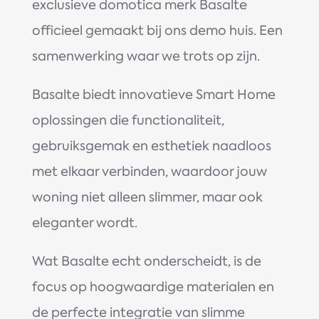
exclusieve domotica merk
Basalte
officieel gemaakt bij ons demo huis. Een
samenwerking waar we trots op zijn.
Basalte biedt innovatieve Smart Home
oplossingen die functionaliteit,
gebruiksgemak en esthetiek naadloos
met elkaar verbinden, waardoor jouw
woning niet alleen slimmer, maar ook
eleganter wordt.
Wat Basalte echt onderscheidt, is de
focus op hoogwaardige materialen en
de perfecte integratie van slimme