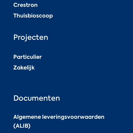
Crestron
Thuisbioscoop
Projecten
Particulier
Zakelijk
Documenten
Algemene leveringsvoorwaarden
(ALIB)