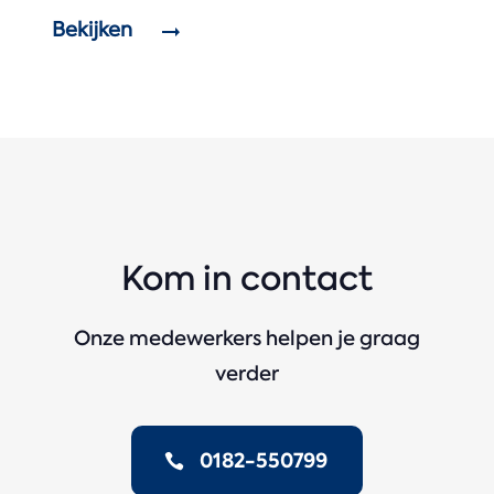
Bekijken
Kom in contact
Onze medewerkers helpen je graag
verder
0182-550799