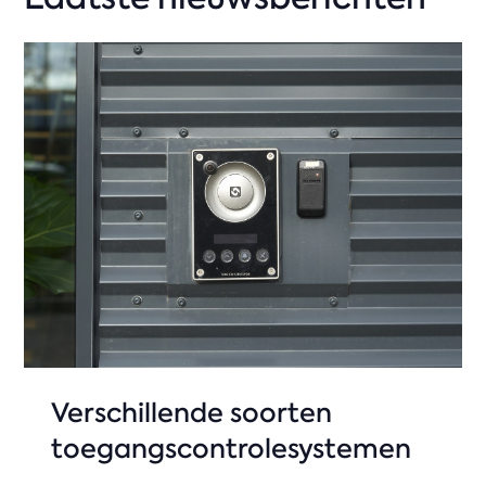
Verschillende soorten
toegangscontrolesystemen