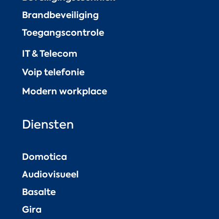
Brandbeveiliging
Toegangscontrole
IT & Telecom
Voip telefonie
Modern workplace
Diensten
Domotica
Audiovisueel
Basalte
Gira