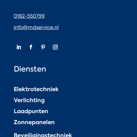
0182-550799
info@mdservice.nl
Diensten
Elektrotechniek
Verlichting
Laadpunten
Zonnepanelen
Beveiligingstechniek