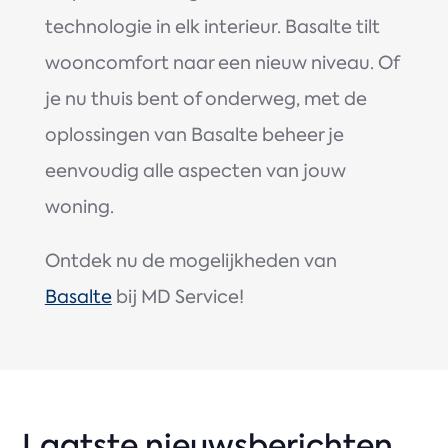
technologie in elk interieur. Basalte tilt
wooncomfort naar een nieuw niveau. Of
je nu thuis bent of onderweg, met de
oplossingen van Basalte beheer je
eenvoudig alle aspecten van jouw
woning.
Ontdek nu de mogelijkheden van
Basalte
bij MD Service!
Laatste nieuwsberichten