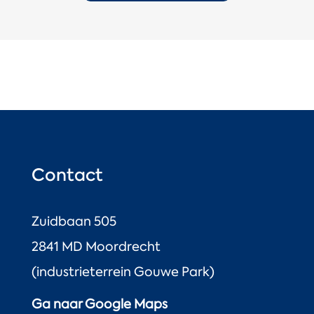
Contact
Zuidbaan 505
2841 MD Moordrecht
(industrieterrein Gouwe Park)
Ga naar Google Maps