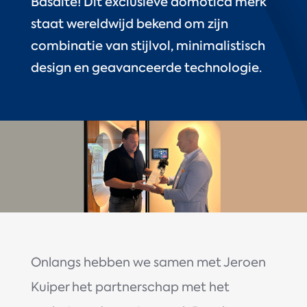
Basalte! Dit exclusieve domotica merk
staat wereldwijd bekend om zijn
combinatie van stijlvol, minimalistisch
design en geavanceerde technologie.
Onlangs hebben we samen met Jeroen
Kuiper
het partnerschap met het