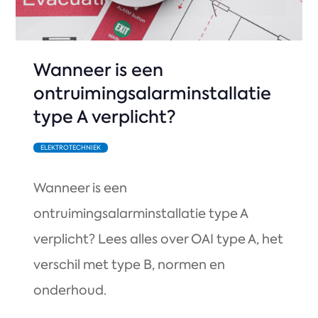
Wanneer is een
ontruimingsalarminstallatie
type A verplicht?
ELEKTROTECHNIEK
Wanneer is een
ontruimingsalarminstallatie type A
verplicht? Lees alles over OAI type A, het
verschil met type B, normen en
onderhoud.