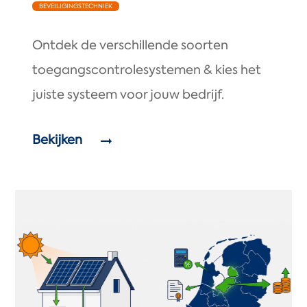
BEVEILIGINGSTECHNIEK
Ontdek de verschillende soorten
toegangscontrolesystemen & kies het
juiste systeem voor jouw bedrijf.
Bekijken