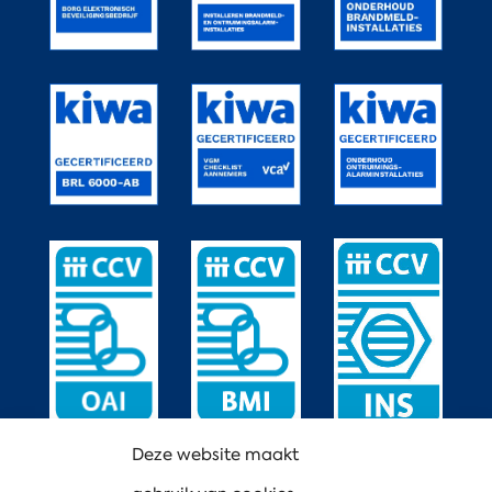
Deze website maakt