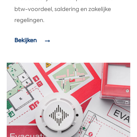
btw-voordeel, saldering en zakelijke
regelingen.
Bekijken