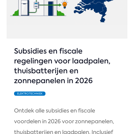
Subsidies en fiscale
regelingen voor laadpalen,
thuisbatterijen en
zonnepanelen in 2026
ELEKTROTECHNIEK
Ontdek alle subsidies en fiscale
voordelen in 2026 voor zonnepanelen,
thuisbatterijen en laadpalen. Inclusief