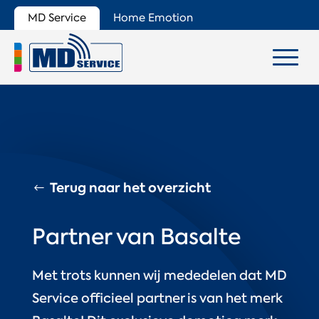
MD Service
Home Emotion
Terug naar het overzicht
Partner van Basalte
Met trots kunnen wij mededelen dat MD
Service officieel partner is van het merk