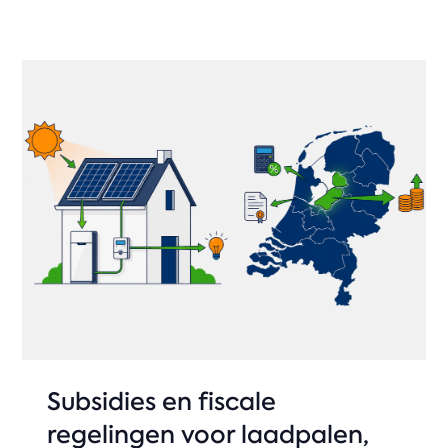
Subsidies en fiscale
regelingen voor laadpalen,