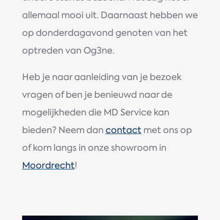
allemaal mooi uit. Daarnaast hebben we
op donderdagavond genoten van het
optreden van
Og3ne.
Heb je naar aanleiding van je bezoek
vragen of ben je benieuwd naar de
mogelijkheden die MD Service kan
bieden? Neem dan
contact
met ons op
of kom langs in onze showroom in
Moordrecht
!