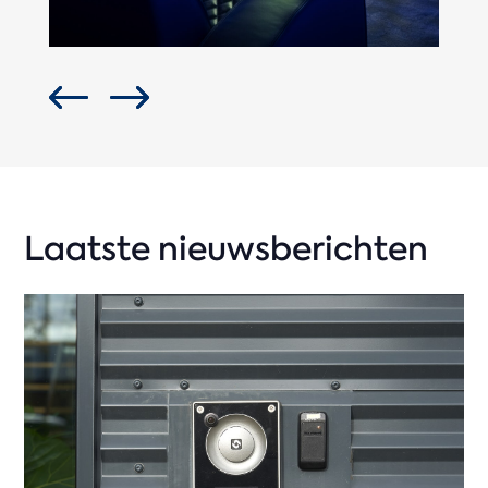
Laatste nieuwsberichten