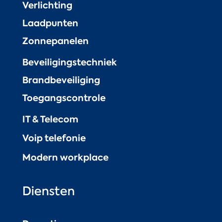
Verlichting
Laadpunten
Zonnepanelen
Beveiligingstechniek
Brandbeveiliging
Toegangscontrole
IT & Telecom
Voip telefonie
Modern workplace
Diensten