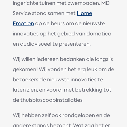
ingerichte tuinen met zwembaden. MD
Service stond samen met
Home
Emotion
op de beurs om de nieuwste
innovaties op het gebied van domotica
en audiovisueel te presenteren.
Wij willen iedereen bedanken die langs is
gekomen! Wij vonden het erg leuk om de
bezoekers de nieuwste innovaties te
laten zien, en vooral met betrekking tot
de thuisbioscoopinstallaties.
Wij hebben zelf ook rondgelopen en de
andere stands bezocht. Wat zag het er