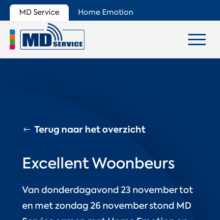
MD Service
Home Emotion
Terug naar het overzicht
Excellent Woonbeurs
Van donderdagavond 23 november tot
en met zondag 26 november stond MD