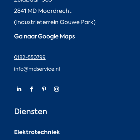
2841 MD Moordrecht
(industrieterrein Gouwe Park)
Ga naar Google Maps
0182-550799
info@mdservice.nl
Diensten
Elektrotechniek