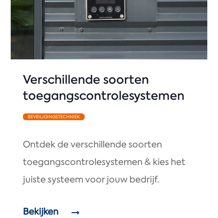
Verschillende soorten
toegangscontrolesystemen
BEVEILIGINGSTECHNIEK
Ontdek de verschillende soorten
toegangscontrolesystemen & kies het
juiste systeem voor jouw bedrijf.
Bekijken