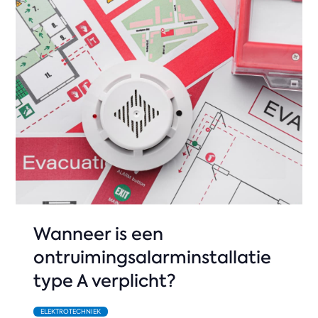
Wanneer is een
ontruimingsalarminstallatie
type A verplicht?
ELEKTROTECHNIEK