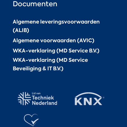
Documenten
Algemene leveringsvoorwaarden
(ALIB)
Algemene voorwaarden (AVIC)
WKA-verklaring (MD Service B.V.)
WKA-verklaring (MD Service
Beveiliging & IT B.V.)