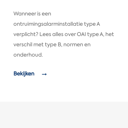
Wanneer is een
ontruimingsalarminstallatie type A
verplicht? Lees alles over OAI type A, het
verschil met type B, normen en
onderhoud.
Bekijken