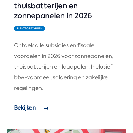
thuisbatterijen en
zonnepanelen in 2026
ELEKTROTECHNIEK
Ontdek alle subsidies en fiscale
voordelen in 2026 voor zonnepanelen,
thuisbatterijen en laadpalen. Inclusief
btw-voordeel, saldering en zakelijke
regelingen.
Bekijken