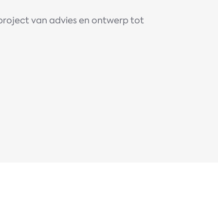
k project van advies en ontwerp tot