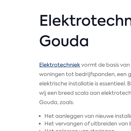
Elektrotechn
Gouda
Elektrotechniek
vormt de basis van
woningen tot bedrijfspanden, een 
elektrische installatie is essentieel.
wij een breed scala aan elektrotech
Gouda, zoals:
Het aanleggen van nieuwe install
Het vervangen of uitbreiden van