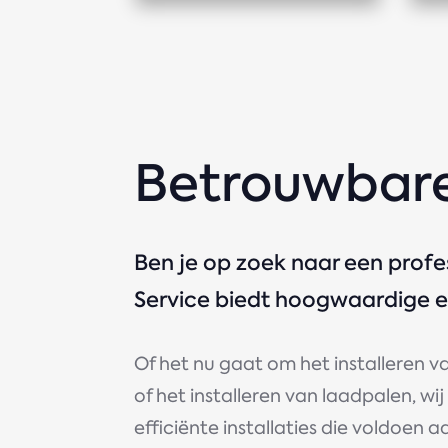
Betrouwbare
Ben je op zoek naar een prof
Service biedt hoogwaardige el
Of het nu gaat om het installeren v
of het installeren van laadpalen, wij
efficiënte installaties die voldoen