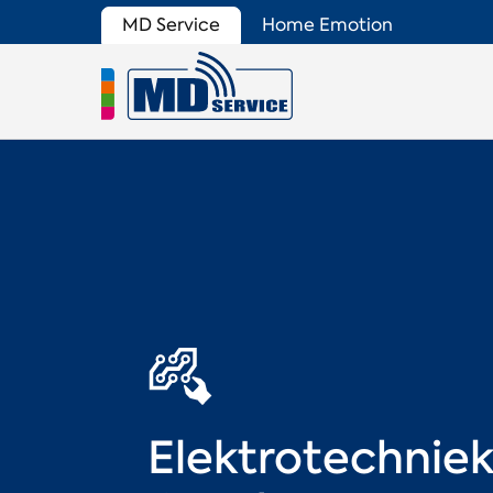
MD Service
Home Emotion
Elektrotechnie