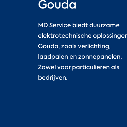
Gouda
MD Service biedt duurzame
elektrotechnische oplossingen
Gouda, zoals verlichting,
laadpalen en zonnepanelen.
Zowel voor particulieren als
bedrijven.