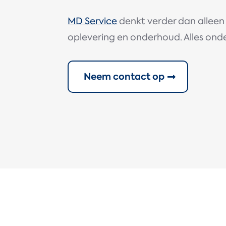
MD Service
denkt verder dan alleen 
oplevering en onderhoud. Alles ond
Neem contact op