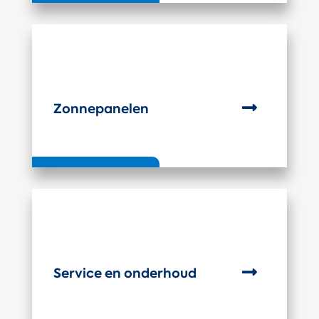

Zonnepanelen

Service en onderhoud