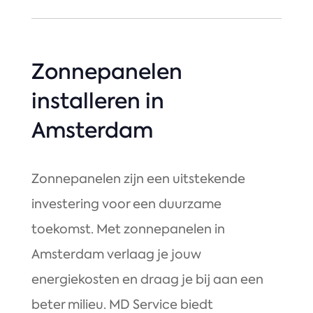
Zonnepanelen
installeren in
Amsterdam
Zonnepanelen zijn een uitstekende
investering voor een duurzame
toekomst. Met zonnepanelen in
Amsterdam verlaag je jouw
energiekosten en draag je bij aan een
beter milieu. MD Service biedt