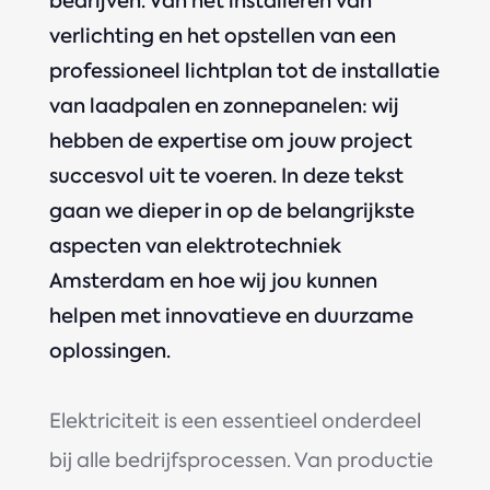
bedrijven. Van het installeren van
verlichting en het opstellen van een
professioneel lichtplan tot de installatie
van laadpalen en zonnepanelen: wij
hebben de expertise om jouw project
succesvol uit te voeren. In deze tekst
gaan we dieper in op de belangrijkste
aspecten van elektrotechniek
Amsterdam en hoe wij jou kunnen
helpen met innovatieve en duurzame
oplossingen.
Elektriciteit is een essentieel onderdeel
bij alle bedrijfsprocessen. Van productie