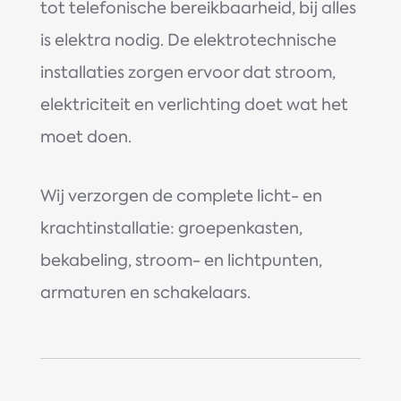
tot telefonische bereikbaarheid, bij alles
is elektra nodig. De elektrotechnische
installaties zorgen ervoor dat stroom,
elektriciteit en verlichting doet wat het
moet doen.
Wij verzorgen de complete licht- en
krachtinstallatie: groepenkasten,
bekabeling, stroom- en lichtpunten,
armaturen en schakelaars.