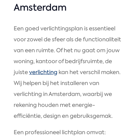
Amsterdam
Een goed verlichtingsplan is essentieel
voor zowel de sfeer als de functionaliteit
van een ruimte. Of het nu gaat om jouw
woning, kantoor of bedrijfsruimte, de
juiste
verlichting
kan het verschil maken.
Wij helpen bij het installeren van
verlichting in Amsterdam, waarbij we
rekening houden met energie-
efficiëntie, design en gebruiksgemak.
Een professioneel lichtplan omvat: