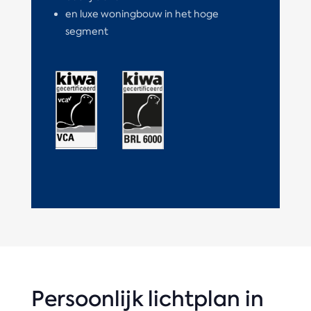
en luxe woningbouw in het hoge
segment
Persoonlijk lichtplan in