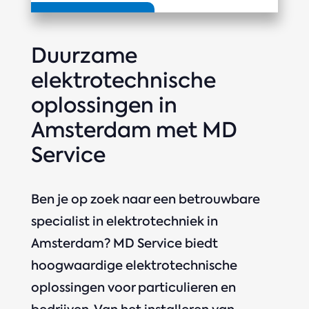
Duurzame
elektrotechnische
oplossingen in
Amsterdam met MD
Service
Ben je op zoek naar een betrouwbare
specialist in elektrotechniek in
Amsterdam? MD Service biedt
hoogwaardige elektrotechnische
oplossingen voor particulieren en