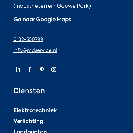
(industrieterrein Gouwe Park)
Ga naar Google Maps
0182-550799
info@mdservice.nl
Diensten
Elektrotechniek
Verlichting
Laadpunten