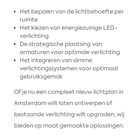
Het bepalen van de lichtbehoefte per
ruimte
Het kiezen van energiezuinige LED-
verlichting
De strategische plaatsing van
armaturen voor optimale verlichting
Het integreren van slimme
verlichtingssystemen voor optimaal
gebruiksgemak
Of je nu een compleet nieuw lichtplan in
Amsterdam wilt laten ontwerpen of
bestaande verlichting wilt upgraden, wij
bieden op maat gemaakte oplossingen.