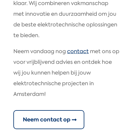
klaar. Wij combineren vakmanschap
met innovatie en duurzaamheid om jou
de beste elektrotechnische oplossingen
te bieden.
Neem vandaag nog
contact
met ons op
voor vrijblijvend advies en ontdek hoe
wij jou kunnen helpen bij jouw
elektrotechnische projecten in
Amsterdam!
Neem contact op