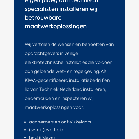
eigen ploeg aan technisch
specialisten installeren wij
betrouwbare
maatwerkoplossingen.
Wij vertalen de wensen en behoeften van
opdrachtgevers in veilige
elektrotechnische installaties die voldoen
aan geldende wet- en regelgeving. Als
KIWA-gecertificeerd installatiebedrijf en
lid van Techniek Nederland installeren,
onderhouden en inspecteren wij
maatwerkoplossingen voor:
aannemers en ontwikkelaars
(semi-)overheid
bedrijfsleven