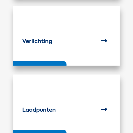

Verlichting

Laadpunten