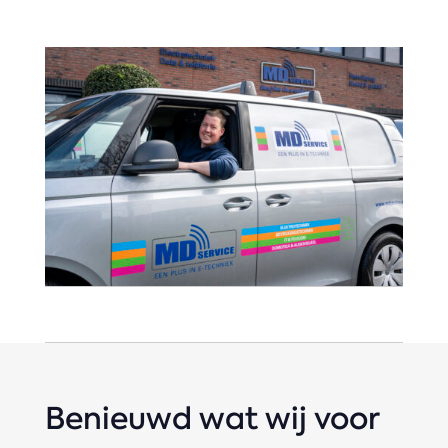
Benieuwd wat wij voor