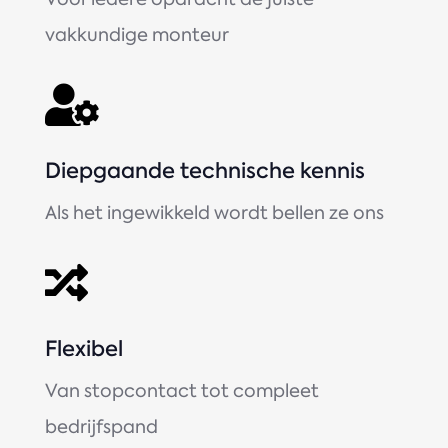
vakkundige monteur

Diepgaande technische kennis
Als het ingewikkeld wordt bellen ze ons

Flexibel
Van stopcontact tot compleet
bedrijfspand