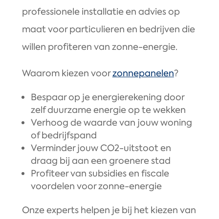
professionele installatie en advies op
maat voor particulieren en bedrijven die
willen profiteren van zonne-energie.
Waarom kiezen voor
zonnepanelen
?
Bespaar op je energierekening door
zelf duurzame energie op te wekken
Verhoog de waarde van jouw woning
of bedrijfspand
Verminder jouw CO2-uitstoot en
draag bij aan een groenere stad
Profiteer van subsidies en fiscale
voordelen voor zonne-energie
Onze experts helpen je bij het kiezen van