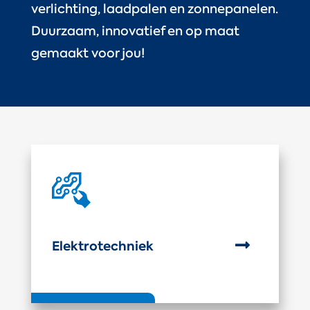
verlichting, laadpalen en zonnepanelen.
Duurzaam, innovatief en op maat
gemaakt voor jou!

Elektrotechniek