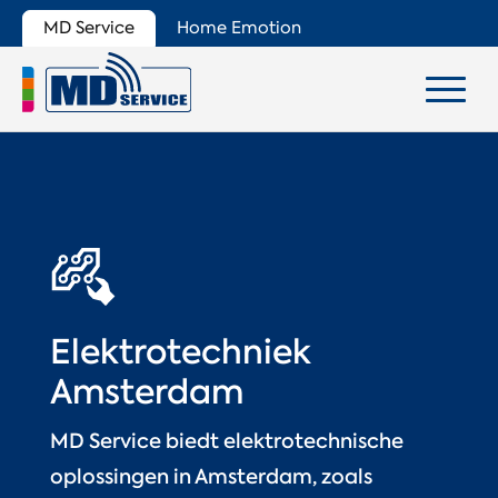
MD Service
Home Emotion
Elektrotechniek
Amsterdam
MD Service biedt elektrotechnische
oplossingen in Amsterdam, zoals