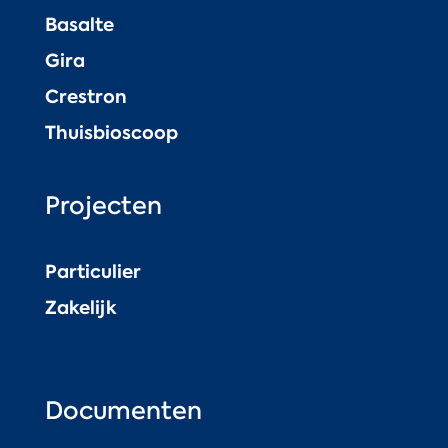
Basalte
Gira
Crestron
Thuisbioscoop
Projecten
Particulier
Zakelijk
Documenten