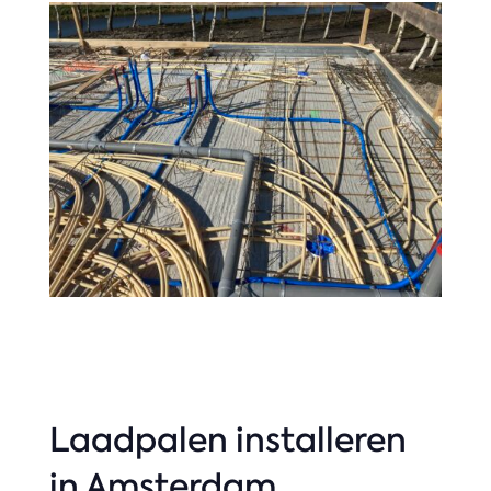
Laadpalen installeren
in Amsterdam