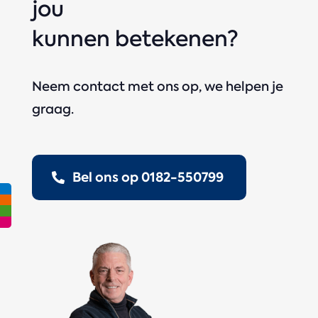
jou
kunnen betekenen?
Neem contact met ons op, we helpen je
graag.
Bel ons op 0182-550799