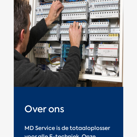
Over ons
MD Service is de totaaloplosser
voor alle E-techniek. Onze