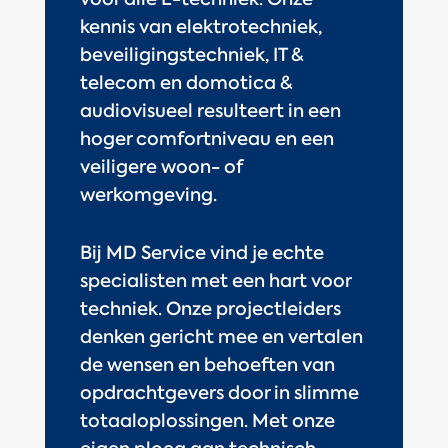
kennis van elektrotechniek,
beveiligingstechniek, IT &
telecom en domotica &
audiovisueel resulteert in een
hoger comfortniveau en een
veiligere woon- of
werkomgeving.
Bij MD Service vind je echte
specialisten met een hart voor
techniek. Onze projectleiders
denken gericht mee en vertalen
de wensen en behoeften van
opdrachtgevers door in slimme
totaaloplossingen. Met onze