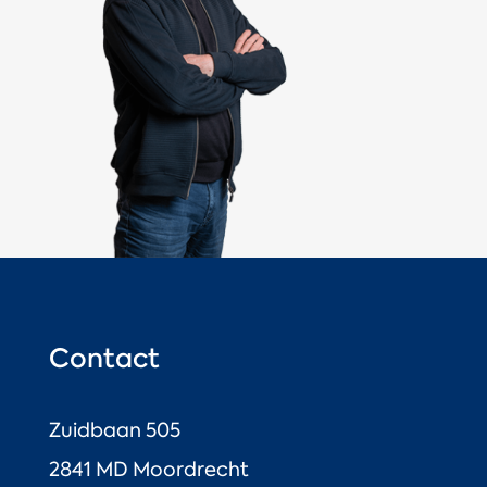
Contact
Zuidbaan 505
2841 MD Moordrecht