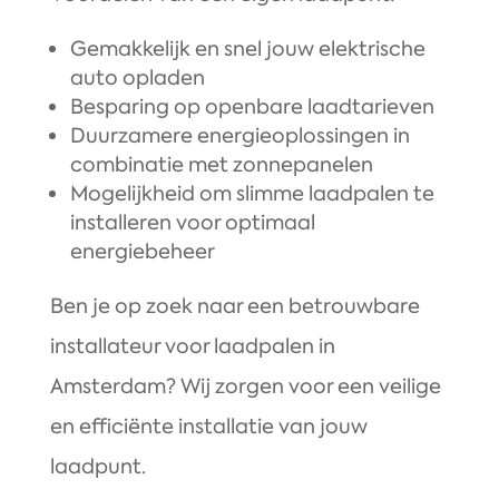
Gemakkelijk en snel jouw elektrische
auto opladen
Besparing op openbare laadtarieven
Duurzamere energieoplossingen in
combinatie met zonnepanelen
Mogelijkheid om slimme laadpalen te
installeren voor optimaal
energiebeheer
Ben je op zoek naar een betrouwbare
installateur voor laadpalen in
Amsterdam? Wij zorgen voor een veilige
en efficiënte installatie van jouw
laadpunt.