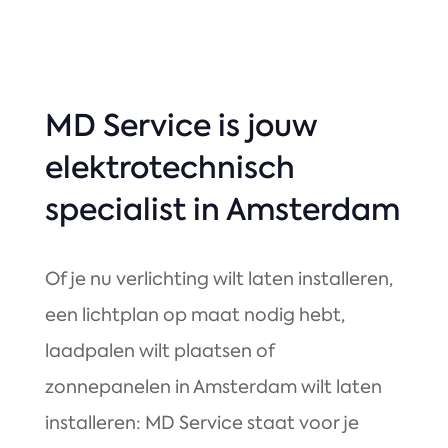
MD Service is jouw
elektrotechnisch
specialist in Amsterdam
Of je nu verlichting wilt laten installeren,
een lichtplan op maat nodig hebt,
laadpalen wilt plaatsen of
zonnepanelen in Amsterdam wilt laten
installeren: MD Service staat voor je