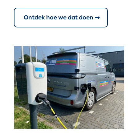
Ontdek hoe we dat doen