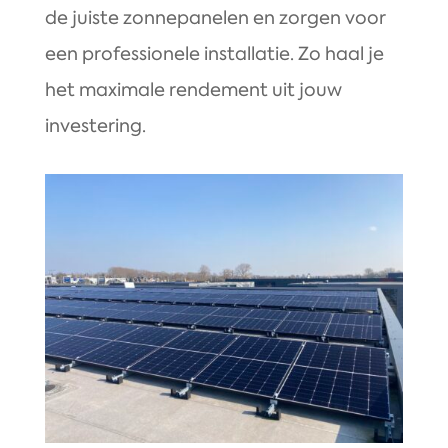
de juiste zonnepanelen en zorgen voor
een professionele installatie. Zo haal je
het maximale rendement uit jouw
investering.