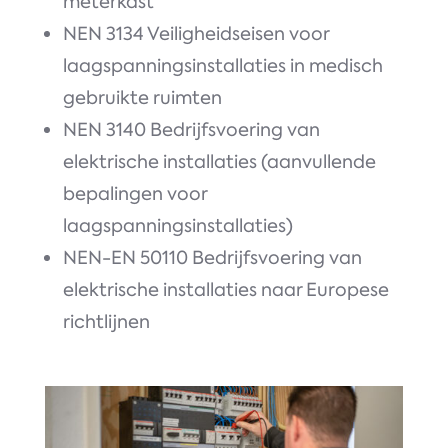
meterkast
NEN 3134 Veiligheidseisen voor
laagspanningsinstallaties in medisch
gebruikte ruimten
NEN 3140 Bedrijfsvoering van
elektrische installaties (aanvullende
bepalingen voor
laagspanningsinstallaties)
NEN-EN 50110 Bedrijfsvoering van
elektrische installaties naar Europese
richtlijnen