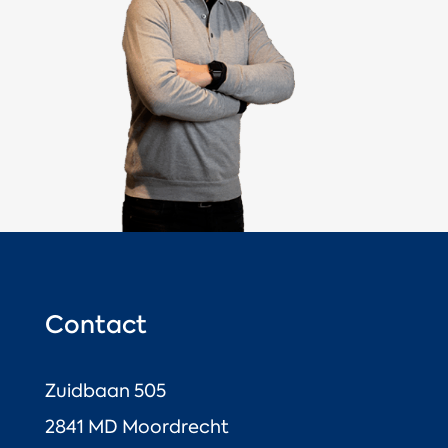
Contact
Zuidbaan 505
2841 MD Moordrecht