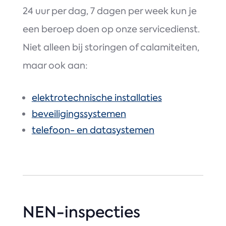
24 uur per dag, 7 dagen per week kun je
een beroep doen op onze servicedienst.
Niet alleen bij storingen of calamiteiten,
maar ook aan:
elektrotechnische installaties
beveiligingssystemen
telefoon- en datasystemen
NEN-inspecties