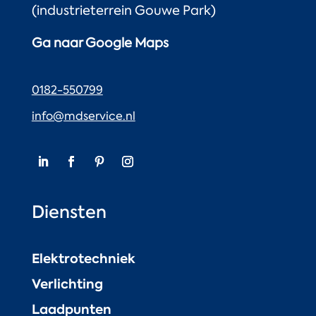
(industrieterrein Gouwe Park)
Ga naar Google Maps
0182-550799
info@mdservice.nl
Diensten
Elektrotechniek
Verlichting
Laadpunten