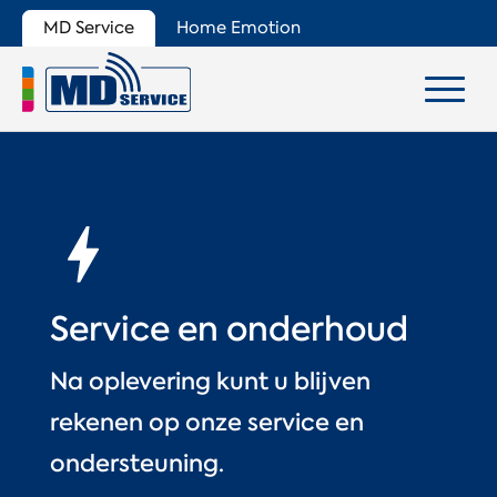
MD Service
Home Emotion
Service en onderhoud
Na oplevering kunt u blijven
rekenen op onze service en
ondersteuning.