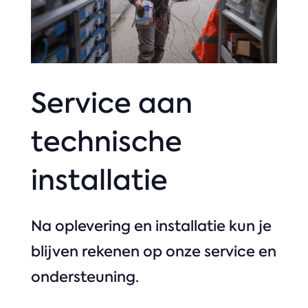
Service aan
technische
installatie
Na oplevering en installatie kun je
blijven rekenen op onze service en
ondersteuning.