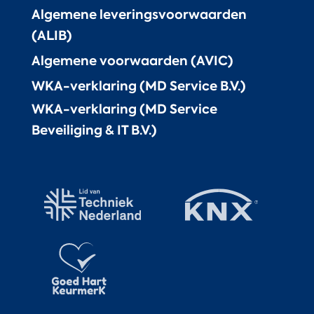
Algemene leveringsvoorwaarden
(ALIB)
Algemene voorwaarden (AVIC)
WKA-verklaring (MD Service B.V.)
WKA-verklaring (MD Service
Beveiliging & IT B.V.)