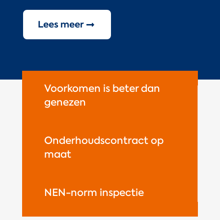
Lees meer
Voorkomen is beter dan
genezen
Onderhoudscontract op
maat
NEN-norm inspectie