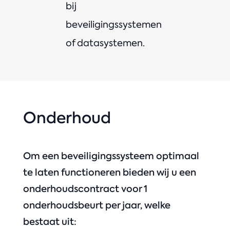
bij
beveiligingssystemen
of datasystemen.
Onderhoud
Om een beveiligingssysteem optimaal
te laten functioneren bieden wij u een
onderhoudscontract voor 1
onderhoudsbeurt per jaar, welke
bestaat uit: