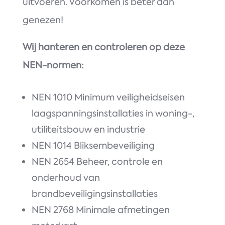
uitvoeren. Voorkomen is beter dan
genezen!
Wij hanteren en controleren op deze
NEN-normen:
NEN 1010 Minimum veiligheidseisen
laagspanningsinstallaties in woning-,
utiliteitsbouw en industrie
NEN 1014 Bliksembeveiliging
NEN 2654 Beheer, controle en
onderhoud van
brandbeveiligingsinstallaties
NEN 2768 Minimale afmetingen