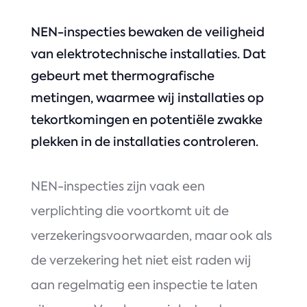
NEN-inspecties bewaken de veiligheid
van elektrotechnische installaties. Dat
gebeurt met thermografische
metingen, waarmee wij installaties op
tekortkomingen en potentiële zwakke
plekken in de installaties controleren.
NEN-inspecties zijn vaak een
verplichting die voortkomt uit de
verzekeringsvoorwaarden, maar ook als
de verzekering het niet eist raden wij
aan regelmatig een inspectie te laten