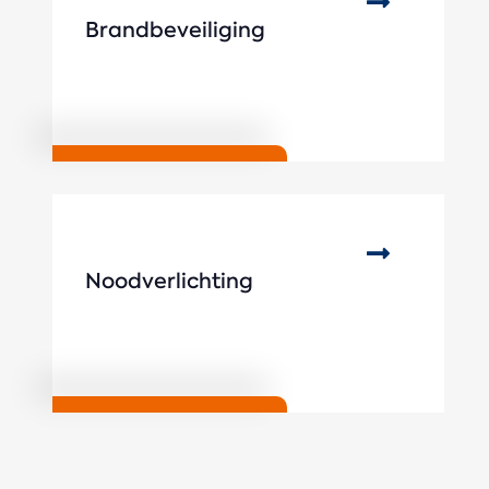
Brandbeveiliging
Noodverlichting