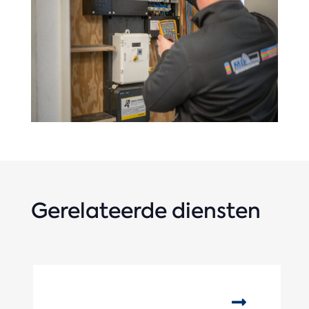
Gerelateerde diensten