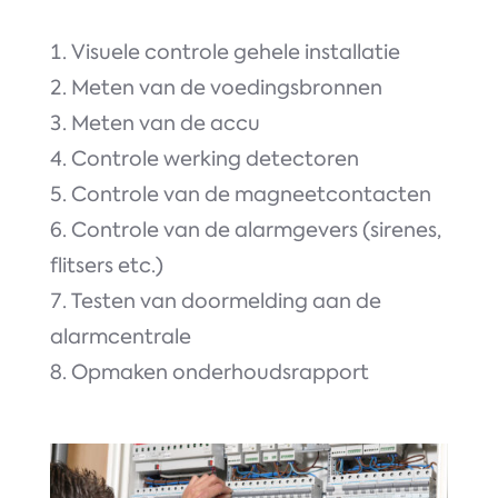
Visuele controle gehele installatie
Meten van de voedingsbronnen
Meten van de accu
Controle werking detectoren
Controle van de magneetcontacten
Controle van de alarmgevers (sirenes,
flitsers etc.)
Testen van doormelding aan de
alarmcentrale
Opmaken onderhoudsrapport