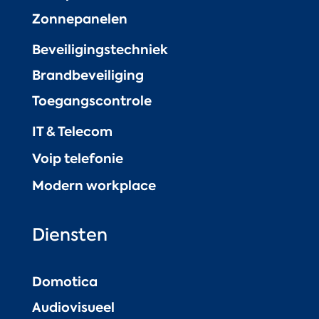
Zonnepanelen
Beveiligingstechniek
Brandbeveiliging
Toegangscontrole
IT & Telecom
Voip telefonie
Modern workplace
Diensten
Domotica
Audiovisueel