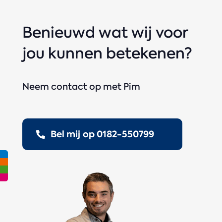
Benieuwd wat wij voor
jou kunnen betekenen?
Neem contact op met Pim
Bel mij op 0182-550799