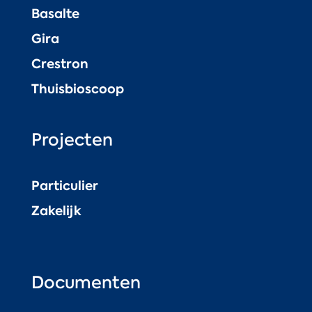
Basalte
Gira
Crestron
Thuisbioscoop
Projecten
Particulier
Zakelijk
Documenten