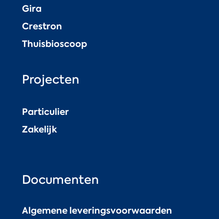
Gira
Crestron
Thuisbioscoop
Projecten
Particulier
Zakelijk
Documenten
Algemene leveringsvoorwaarden