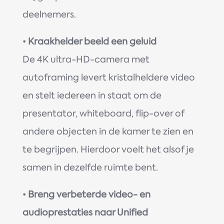
deelnemers.
•
Kraakhelder beeld een geluid
De 4K ultra-HD-camera met
autoframing levert kristalheldere video
en stelt iedereen in staat om de
presentator, whiteboard, flip-over of
andere objecten in de kamer te zien en
te begrijpen. Hierdoor voelt het alsof je
samen in dezelfde ruimte bent.
•
Breng verbeterde video- en
audioprestaties naar Unified