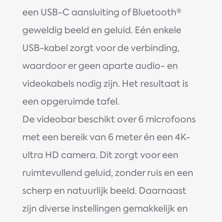
een USB-C aansluiting of Bluetooth®
geweldig beeld en geluid. Eén enkele
USB-kabel zorgt voor de verbinding,
waardoor er geen aparte audio- en
videokabels nodig zijn. Het resultaat is
een opgeruimde tafel.
De videobar beschikt over 6 microfoons
met een bereik van 6 meter én een 4K-
ultra HD camera. Dit zorgt voor een
ruimtevullend geluid, zonder ruis en een
scherp en natuurlijk beeld. Daarnaast
zijn diverse instellingen gemakkelijk en