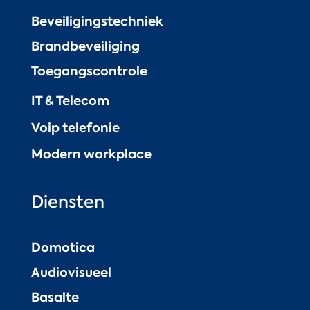
Beveiligingstechniek
Brandbeveiliging
Toegangscontrole
IT & Telecom
Voip telefonie
Modern workplace
Diensten
Domotica
Audiovisueel
Basalte