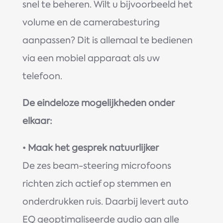
snel te beheren. Wilt u bijvoorbeeld het
volume en de camerabesturing
aanpassen? Dit is allemaal te bedienen
via een mobiel apparaat als uw
telefoon.
De eindeloze mogelijkheden onder
elkaar:
•
Maak het gesprek natuurlijker
De zes beam-steering microfoons
richten zich actief op stemmen en
onderdrukken ruis. Daarbij levert auto
EQ geoptimaliseerde audio aan alle