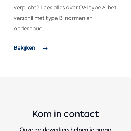
verplicht? Lees alles over OAI type A, het
verschil met type B, normen en
onderhoud.
Bekijken
Kom in contact
Onze medewerkers helpen je graag