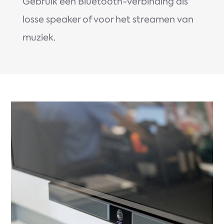
Gebruik een Bluetooth-verbinding als
losse speaker of voor het streamen van
muziek.