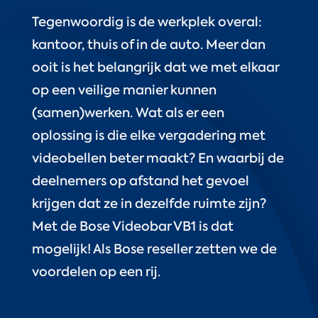
Tegenwoordig is de werkplek overal:
kantoor, thuis of in de auto. Meer dan
ooit is het belangrijk dat we met elkaar
op een veilige manier kunnen
(samen)werken. Wat als er een
oplossing is die elke vergadering met
videobellen beter maakt? En waarbij de
deelnemers op afstand het gevoel
krijgen dat ze in dezelfde ruimte zijn?
Met de Bose Videobar VB1 is dat
mogelijk! Als Bose reseller zetten we de
voordelen op een rij.