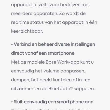
apparaat of zelfs voor bedrijven met
meerdere apparaten. Zo wordt de
realtime status van het apparaat in één
keer zichtbaar.
•
Verbind en beheer diverse instellingen
direct vanaf een smartphone
Met de mobiele Bose Work-app kunt u
eenvoudig het volume aanpassen,
dempen, het beeld kantelen of in- en
uitzoomen en de Bluetooth® koppelen.
•
Sluit eenvoudig een smartphone aan