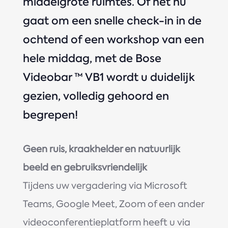
middelgrote ruimtes. Of het nu
gaat om een ​​snelle check-in in de
ochtend of een workshop van een
hele middag, met de Bose
Videobar ™ VB1 wordt u duidelijk
gezien, volledig gehoord en
begrepen!
Geen ruis, kraakhelder en natuurlijk
beeld en gebruiksvriendelijk
Tijdens uw vergadering via Microsoft
Teams, Google Meet, Zoom of een ander
videoconferentieplatform heeft u via