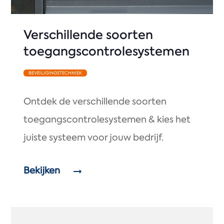
Verschillende soorten
toegangscontrolesystemen
BEVEILIGINGSTECHNIEK
Ontdek de verschillende soorten
toegangscontrolesystemen & kies het
juiste systeem voor jouw bedrijf.
Bekijken