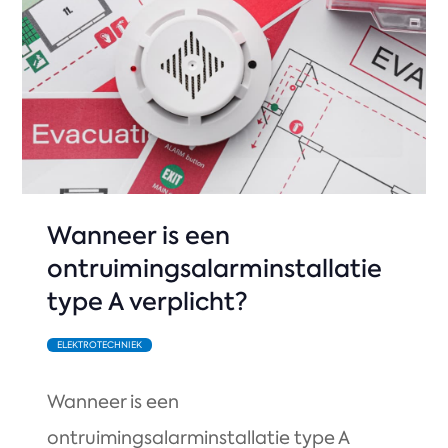
Wanneer is een
ontruimingsalarminstallatie
type A verplicht?
ELEKTROTECHNIEK
Wanneer is een
ontruimingsalarminstallatie type A