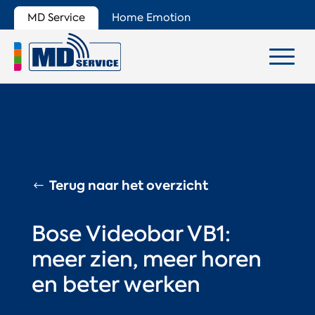
MD Service
Home Emotion
Terug naar het overzicht
Bose Videobar VB1:
meer zien, meer horen
en beter werken