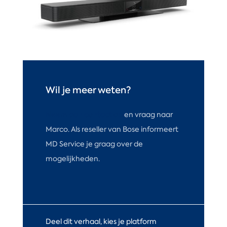
Wil je meer weten?
Neem dan contact op
en vraag naar
Marco. Als reseller van Bose informeert
MD Service je graag over de
mogelijkheden.
Deel dit verhaal, kies je platform