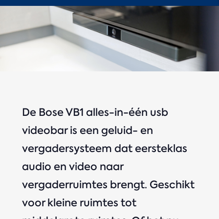
De Bose VB1 alles-in-één usb
videobar is een geluid- en
vergadersysteem dat eersteklas
audio en video naar
vergaderruimtes brengt. Geschikt
voor kleine ruimtes tot