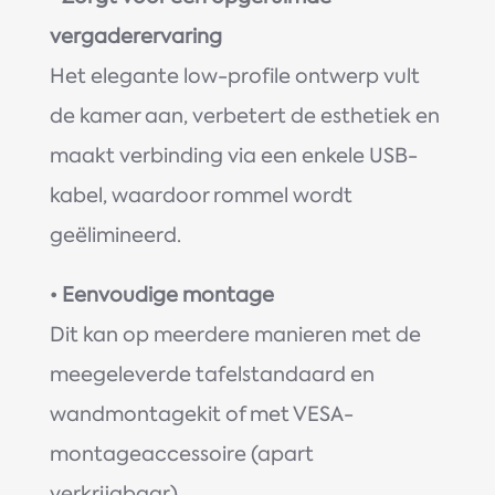
vergaderervaring
Het elegante low-profile ontwerp vult
de kamer aan, verbetert de esthetiek en
maakt verbinding via een enkele USB-
kabel, waardoor rommel wordt
geëlimineerd.
•
Eenvoudige montage
Dit kan op meerdere manieren met de
meegeleverde tafelstandaard en
wandmontagekit of met VESA-
montageaccessoire (apart
verkrijgbaar).