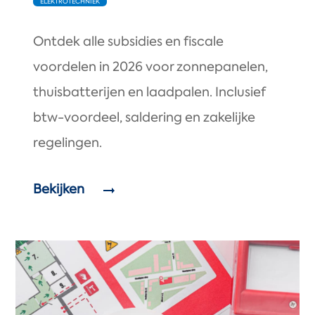
ELEKTROTECHNIEK
Ontdek alle subsidies en fiscale
voordelen in 2026 voor zonnepanelen,
thuisbatterijen en laadpalen. Inclusief
btw-voordeel, saldering en zakelijke
regelingen.
Bekijken