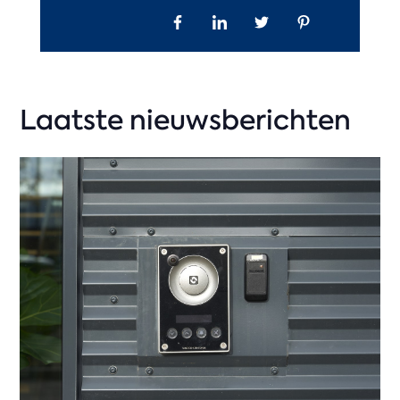
Laatste nieuwsberichten