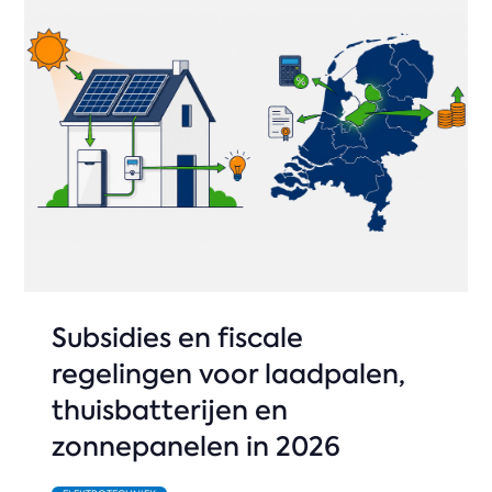
Subsidies en fiscale
regelingen voor laadpalen,
thuisbatterijen en
zonnepanelen in 2026