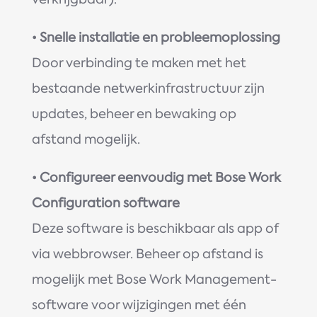
•
Snelle installatie en probleemoplossing
Door verbinding te maken met het
bestaande netwerkinfrastructuur zijn
updates, beheer en bewaking op
afstand mogelijk.
•
Configureer eenvoudig met Bose Work
Configuration software
Deze software is beschikbaar als app of
via webbrowser. Beheer op afstand is
mogelijk met Bose Work Management-
software voor wijzigingen met één