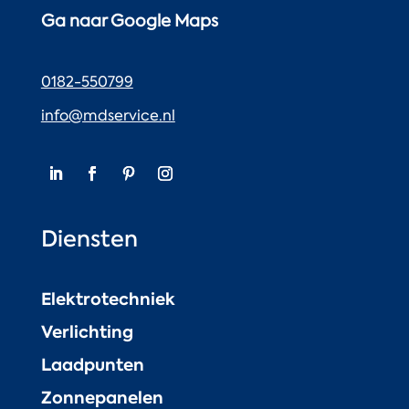
Ga naar Google Maps
0182-550799
info@mdservice.nl
Diensten
Elektrotechniek
Verlichting
Laadpunten
Zonnepanelen