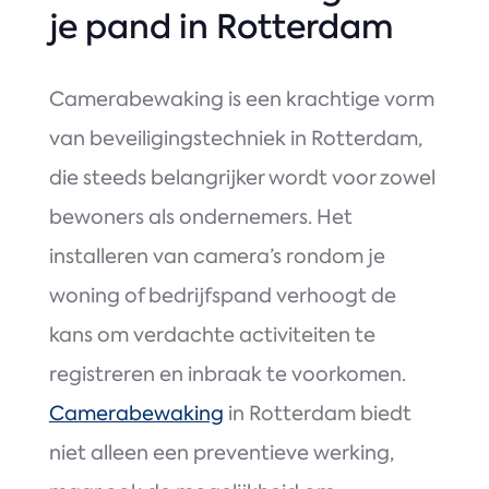
je pand in Rotterdam
Camerabewaking is een krachtige vorm
van beveiligingstechniek in Rotterdam,
die steeds belangrijker wordt voor zowel
bewoners als ondernemers. Het
installeren van camera’s rondom je
woning of bedrijfspand verhoogt de
kans om verdachte activiteiten te
registreren en inbraak te voorkomen.
Camerabewaking
in Rotterdam biedt
niet alleen een preventieve werking,