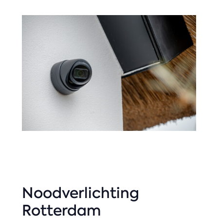
Noodverlichting
Rotterdam