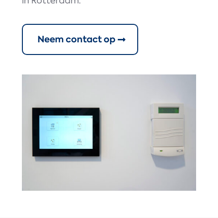
in Rotterdam.
Neem contact op