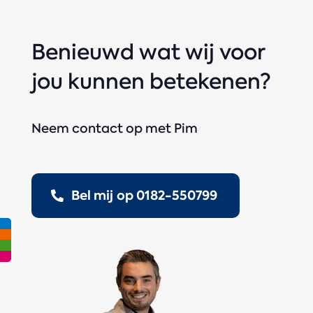
Benieuwd wat wij voor
jou kunnen betekenen?
Neem contact op met Pim
Bel mij op 0182-550799