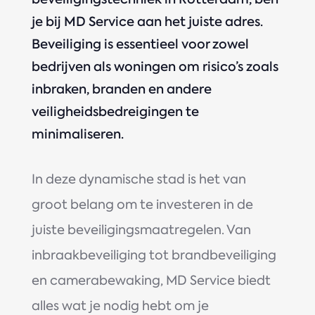
je bij MD Service aan het juiste adres.
Beveiliging is essentieel voor zowel
bedrijven als woningen om risico’s zoals
inbraken, branden en andere
veiligheidsbedreigingen te
minimaliseren.
In deze dynamische stad is het van
groot belang om te investeren in de
juiste beveiligingsmaatregelen. Van
inbraakbeveiliging tot brandbeveiliging
en camerabewaking, MD Service biedt
alles wat je nodig hebt om je