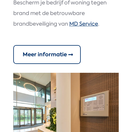
Bescherm je bedrijf of woning tegen
brand met de betrouwbare
brandbeveiliging van
MD Service
.
Meer informatie