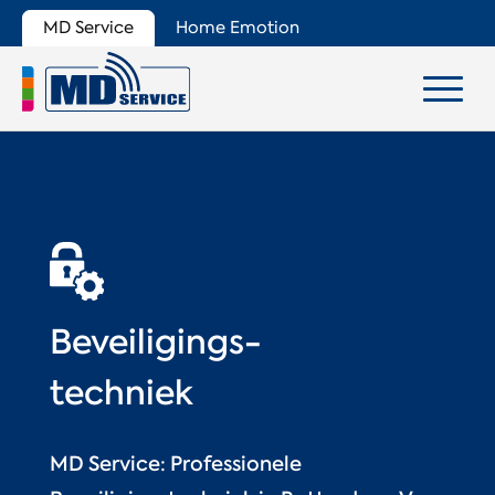
MD Service
Home Emotion
Beveiligings-
techniek
MD Service: Professionele