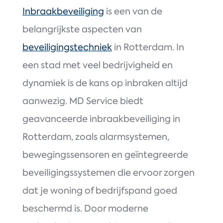
Inbraakbeveiliging
is een van de
belangrijkste aspecten van
beveiligingstechniek
in Rotterdam. In
een stad met veel bedrijvigheid en
dynamiek is de kans op inbraken altijd
aanwezig. MD Service biedt
geavanceerde inbraakbeveiliging in
Rotterdam, zoals alarmsystemen,
bewegingssensoren en geïntegreerde
beveiligingssystemen die ervoor zorgen
dat je woning of bedrijfspand goed
beschermd is. Door moderne