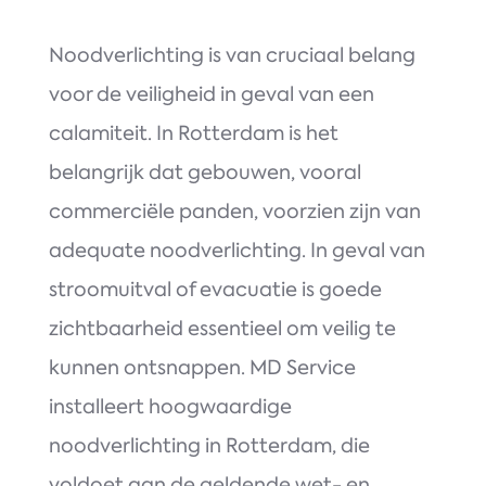
Noodverlichting is van cruciaal belang
voor de veiligheid in geval van een
calamiteit. In Rotterdam is het
belangrijk dat gebouwen, vooral
commerciële panden, voorzien zijn van
adequate noodverlichting. In geval van
stroomuitval of evacuatie is goede
zichtbaarheid essentieel om veilig te
kunnen ontsnappen. MD Service
installeert hoogwaardige
noodverlichting in Rotterdam, die
voldoet aan de geldende wet- en