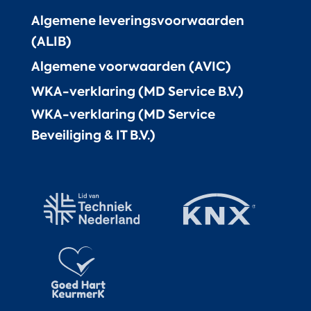
Algemene leveringsvoorwaarden
(ALIB)
Algemene voorwaarden (AVIC)
WKA-verklaring (MD Service B.V.)
WKA-verklaring (MD Service
Beveiliging & IT B.V.)