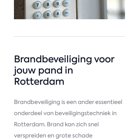
Brandbeveiliging voor
jouw pand in
Rotterdam
Brandbeveiliging is een ander essentieel
onderdeel van beveiligingstechniek in
Rotterdam. Brand kan zich snel
verspreiden en grote schade