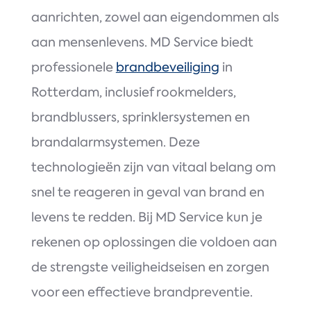
aanrichten, zowel aan eigendommen als
aan mensenlevens. MD Service biedt
professionele
brandbeveiliging
in
Rotterdam, inclusief rookmelders,
brandblussers, sprinklersystemen en
brandalarmsystemen. Deze
technologieën zijn van vitaal belang om
snel te reageren in geval van brand en
levens te redden. Bij MD Service kun je
rekenen op oplossingen die voldoen aan
de strengste veiligheidseisen en zorgen
voor een effectieve brandpreventie.