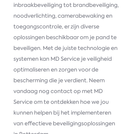
inbraakbeveiliging tot brandbeveiliging,
noodverlichting, camerabewaking en
toegangscontrole, er zijn diverse
oplossingen beschikbaar om je pand te
beveiligen. Met de juiste technologie en
systemen kan MD Service je veiligheid
optimaliseren en zorgen voor de
bescherming die je verdient. Neem
vandaag nog contact op met MD
Service om te ontdekken hoe we jou
kunnen helpen bij het implementeren
van effectieve beveiligingsoplossingen