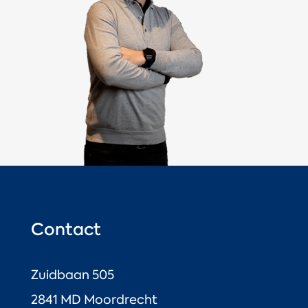
Contact
Zuidbaan 505
2841 MD Moordrecht