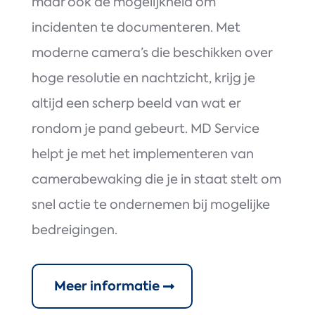
maar ook de mogelijkheid om
incidenten te documenteren. Met
moderne camera’s die beschikken over
hoge resolutie en nachtzicht, krijg je
altijd een scherp beeld van wat er
rondom je pand gebeurt. MD Service
helpt je met het implementeren van
camerabewaking die je in staat stelt om
snel actie te ondernemen bij mogelijke
bedreigingen.
Meer informatie