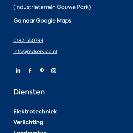
(industrieterrein Gouwe Park)
Ga naar Google Maps
0182-550799
info@mdservice.nl
Diensten
Elektrotechniek
Verlichting
Laadpunten