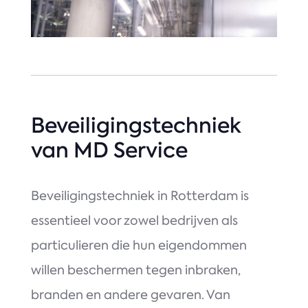
Beveiligingstechniek
van MD Service
Beveiligingstechniek in Rotterdam is
essentieel voor zowel bedrijven als
particulieren die hun eigendommen
willen beschermen tegen inbraken,
branden en andere gevaren. Van