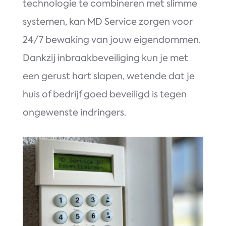
technologie te combineren met slimme
systemen, kan MD Service zorgen voor
24/7 bewaking van jouw eigendommen.
Dankzij inbraakbeveiliging kun je met
een gerust hart slapen, wetende dat je
huis of bedrijf goed beveiligd is tegen
ongewenste indringers.