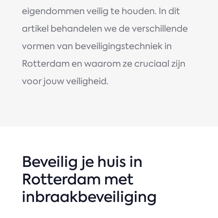
eigendommen veilig te houden. In dit
artikel behandelen we de verschillende
vormen van beveiligingstechniek in
Rotterdam en waarom ze cruciaal zijn
voor jouw veiligheid.
Beveilig je huis in
Rotterdam met
inbraakbeveiliging