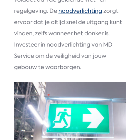
regelgeving. De
noodverlichting
zorgt
ervoor dat je altijd snel de uitgang kunt
vinden, zelfs wanneer het donker is.
Investeer in noodverlichting van MD
Service om de veiligheid van jouw
gebouw te waarborgen.