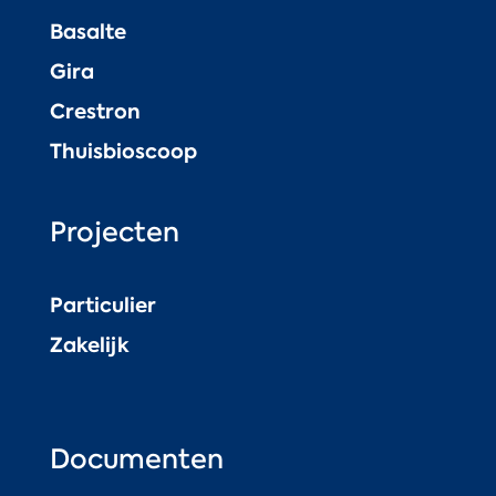
Basalte
Gira
Crestron
Thuisbioscoop
Projecten
Particulier
Zakelijk
Documenten