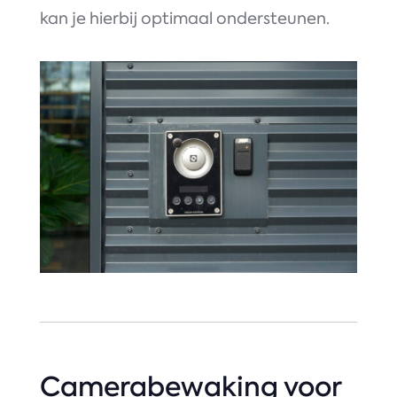
kan je hierbij optimaal ondersteunen.
Camerabewaking voor