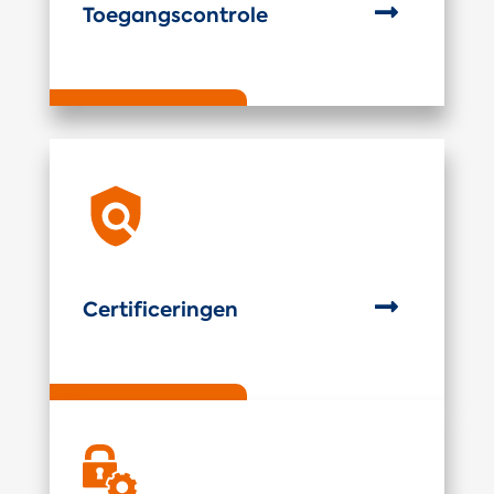

Toegangscontrole

Certificeringen