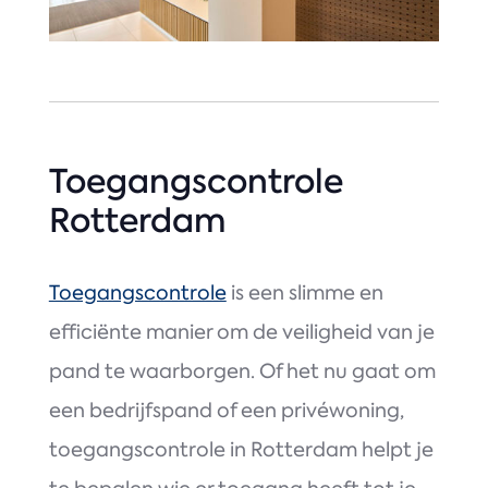
Toegangscontrole
Rotterdam
Toegangscontrole
is een slimme en
efficiënte manier om de veiligheid van je
pand te waarborgen. Of het nu gaat om
een bedrijfspand of een privéwoning,
toegangscontrole in Rotterdam helpt je