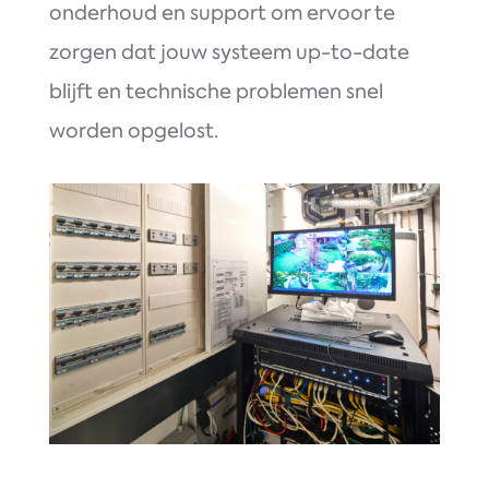
onderhoud en support om ervoor te
zorgen dat jouw systeem up-to-date
blijft en technische problemen snel
worden opgelost.