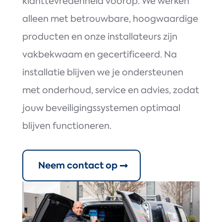
klanttevredenheid voorop. We werken
alleen met betrouwbare, hoogwaardige
producten en onze installateurs zijn
vakbekwaam en gecertificeerd. Na
installatie blijven we je ondersteunen
met onderhoud, service en advies, zodat
jouw beveiligingssystemen optimaal
blijven functioneren.
Neem contact op