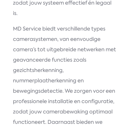
zodat jouw systeem effectief én legaal
is.
MD Service biedt verschillende types
camerasystemen, van eenvoudige
camera’s tot uitgebreide netwerken met
geavanceerde functies zoals
gezichtsherkenning,
nummerplaatherkenning en
bewegingsdetectie. We zorgen voor een
professionele installatie en configuratie,
zodat jouw camerabewaking optimaal
functioneert. Daarnaast bieden we