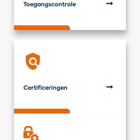

Toegangscontrole

Certificeringen