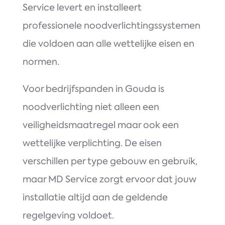
Service levert en installeert
professionele noodverlichtingssystemen
die voldoen aan alle wettelijke eisen en
normen.
Voor bedrijfspanden in Gouda is
noodverlichting niet alleen een
veiligheidsmaatregel maar ook een
wettelijke verplichting. De eisen
verschillen per type gebouw en gebruik,
maar MD Service zorgt ervoor dat jouw
installatie altijd aan de geldende
regelgeving voldoet.