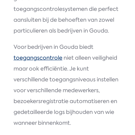
toegangscontrolesystemen die perfect
aansluiten bij de behoeften van zowel
particulieren als bedrijven in Gouda.
Voor bedrijven in Gouda biedt
toegangscontrole
niet alleen veiligheid
maar ook efficiëntie. Je kunt
verschillende toegangsniveaus instellen
voor verschillende medewerkers,
bezoekersregistratie automatiseren en
gedetailleerde logs bijhouden van wie
wanneer binnenkomt.