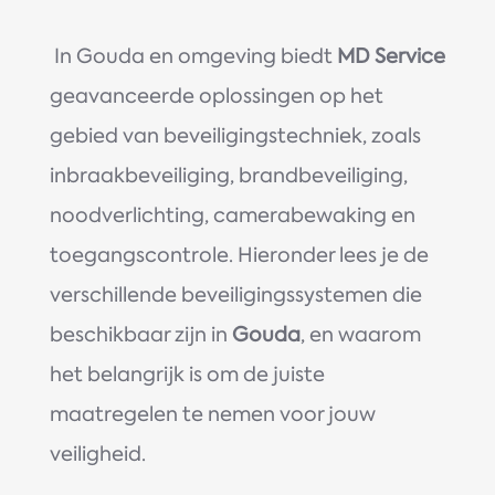
In Gouda en omgeving biedt
MD Service
geavanceerde oplossingen op het
gebied van beveiligingstechniek, zoals
inbraakbeveiliging, brandbeveiliging,
noodverlichting, camerabewaking en
toegangscontrole. Hieronder lees je de
verschillende beveiligingssystemen die
beschikbaar zijn in
Gouda
, en waarom
het belangrijk is om de juiste
maatregelen te nemen voor jouw
veiligheid.