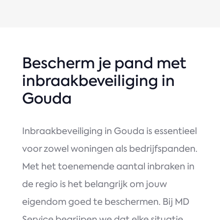
Bescherm je pand met
inbraakbeveiliging in
Gouda
Inbraakbeveiliging in Gouda is essentieel
voor zowel woningen als bedrijfspanden.
Met het toenemende aantal inbraken in
de regio is het belangrijk om jouw
eigendom goed te beschermen. Bij MD
Service begrijpen we dat elke situatie