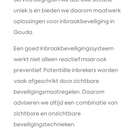
uniek is en bieden we daarom maatwerk
oplossingen voor inbraakbeveiliging in
Gouda.
Een goed inbraakbeveiligingssysteem
werkt niet alleen reactief maar ook
preventief. Potentiële inbrekers worden
vaak afgeschrikt door zichtbare
beveiligingsmaatregelen. Daarom
adviseren we altijd een combinatie van
zichtbare en onzichtbare
beveiligingstechnieken.