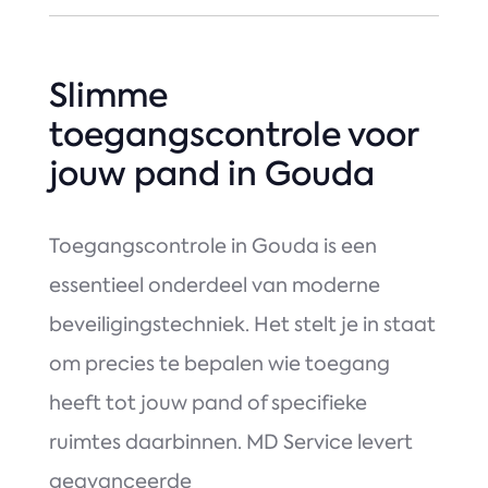
Slimme
toegangscontrole voor
jouw pand in Gouda
Toegangscontrole in Gouda is een
essentieel onderdeel van moderne
beveiligingstechniek. Het stelt je in staat
om precies te bepalen wie toegang
heeft tot jouw pand of specifieke
ruimtes daarbinnen. MD Service levert
geavanceerde