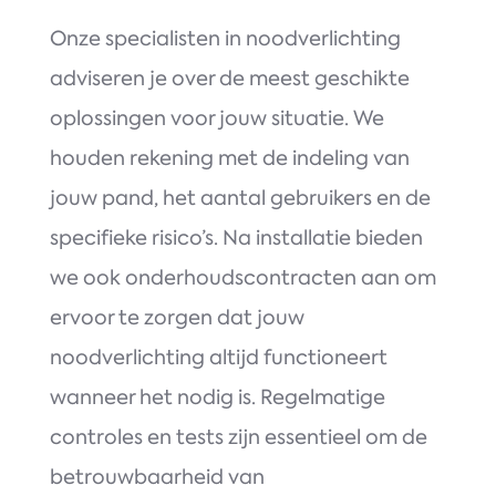
Onze specialisten in noodverlichting
adviseren je over de meest geschikte
oplossingen voor jouw situatie. We
houden rekening met de indeling van
jouw pand, het aantal gebruikers en de
specifieke risico’s. Na installatie bieden
we ook onderhoudscontracten aan om
ervoor te zorgen dat jouw
noodverlichting altijd functioneert
wanneer het nodig is. Regelmatige
controles en tests zijn essentieel om de
betrouwbaarheid van