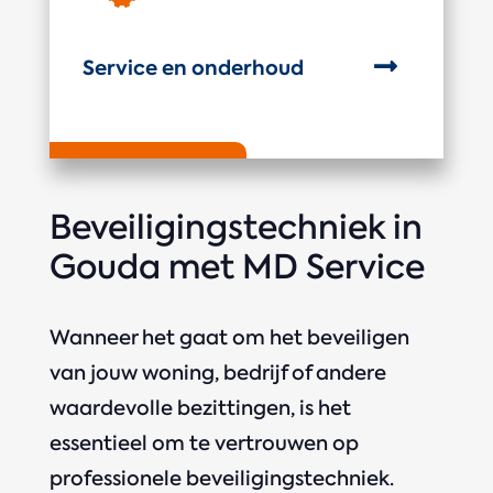

Service en onderhoud
Beveiligingstechniek in
Gouda met MD Service
Wanneer het gaat om het beveiligen
van jouw woning, bedrijf of andere
waardevolle bezittingen, is het
essentieel om te vertrouwen op
professionele beveiligingstechniek.