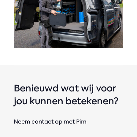
Benieuwd wat wij voor
jou kunnen betekenen?
Neem contact op met Pim