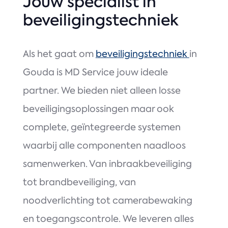
Jouw specialist in
beveiligingstechniek
Als het gaat om
beveiligingstechniek
in
Gouda is MD Service jouw ideale
partner. We bieden niet alleen losse
beveiligingsoplossingen maar ook
complete, geïntegreerde systemen
waarbij alle componenten naadloos
samenwerken. Van inbraakbeveiliging
tot brandbeveiliging, van
noodverlichting tot camerabewaking
en toegangscontrole. We leveren alles