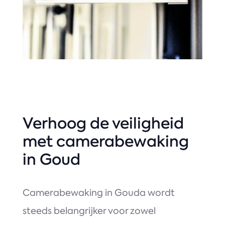
Verhoog de veiligheid
met camerabewaking
in Goud
Camerabewaking in Gouda wordt
steeds belangrijker voor zowel