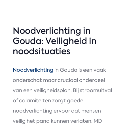
Noodverlichting in
Gouda: Veiligheid in
noodsituaties
Noodverlichting
in Gouda is een vaak
onderschat maar cruciaal onderdeel
van een veiligheidsplan. Bij stroomuitval
of calamiteiten zorgt goede
noodverlichting ervoor dat mensen
veilig het pand kunnen verlaten. MD