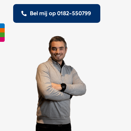
Bel mij op 0182-550799