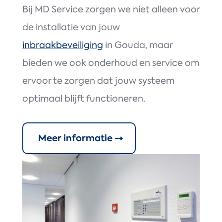
Bij MD Service zorgen we niet alleen voor
de installatie van jouw
inbraakbeveiliging
in Gouda, maar
bieden we ook onderhoud en service om
ervoor te zorgen dat jouw systeem
optimaal blijft functioneren.
Meer informatie