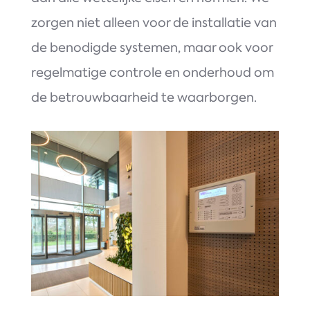
zorgen niet alleen voor de installatie van
de benodigde systemen, maar ook voor
regelmatige controle en onderhoud om
de betrouwbaarheid te waarborgen.