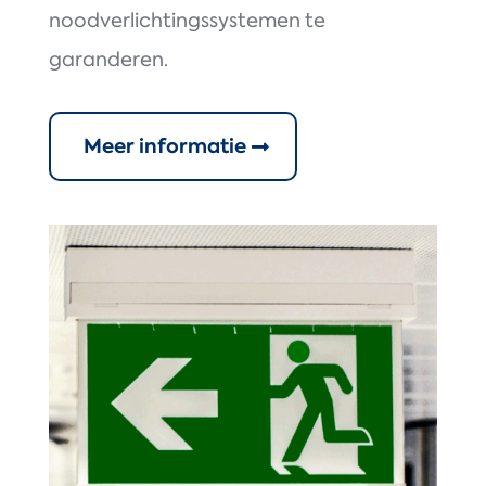
noodverlichtingssystemen te
garanderen.
Meer informatie