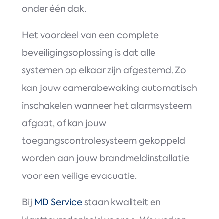
onder één dak.
Het voordeel van een complete
beveiligingsoplossing is dat alle
systemen op elkaar zijn afgestemd. Zo
kan jouw camerabewaking automatisch
inschakelen wanneer het alarmsysteem
afgaat, of kan jouw
toegangscontrolesysteem gekoppeld
worden aan jouw brandmeldinstallatie
voor een veilige evacuatie.
Bij
MD Service
staan kwaliteit en