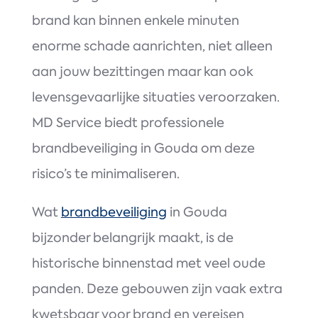
brand kan binnen enkele minuten
enorme schade aanrichten, niet alleen
aan jouw bezittingen maar kan ook
levensgevaarlijke situaties veroorzaken.
MD Service biedt professionele
brandbeveiliging in Gouda om deze
risico’s te minimaliseren.
Wat
brandbeveiliging
in Gouda
bijzonder belangrijk maakt, is de
historische binnenstad met veel oude
panden. Deze gebouwen zijn vaak extra
kwetsbaar voor brand en vereisen