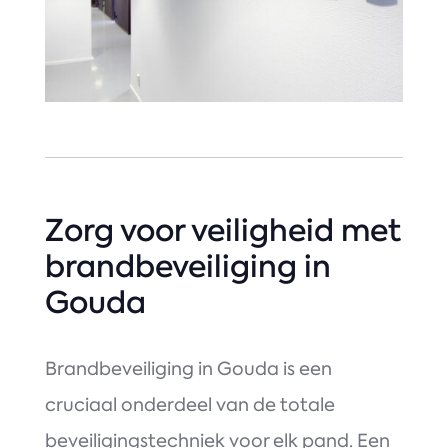
Zorg voor veiligheid met
brandbeveiliging in
Gouda
Brandbeveiliging in Gouda is een
cruciaal onderdeel van de totale
beveiligingstechniek voor elk pand. Een