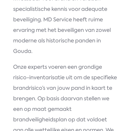
specialistische kennis voor adequate
beveiliging. MD Service heeft ruime
ervaring met het beveiligen van zowel
moderne als historische panden in
Gouda.
Onze experts voeren een grondige
risico-inventarisatie uit om de specifieke
brandrisico’s van jouw pand in kaart te
brengen. Op basis daarvan stellen we
een op maat gemaakt
brandveiligheidsplan op dat voldoet
aan alle wettelijke eisen en normen. We