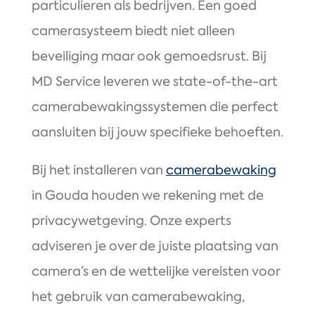
particulieren als bedrijven. Een goed
camerasysteem biedt niet alleen
beveiliging maar ook gemoedsrust. Bij
MD Service leveren we state-of-the-art
camerabewakingssystemen die perfect
aansluiten bij jouw specifieke behoeften.
Bij het installeren van
camerabewaking
in Gouda houden we rekening met de
privacywetgeving. Onze experts
adviseren je over de juiste plaatsing van
camera’s en de wettelijke vereisten voor
het gebruik van camerabewaking,