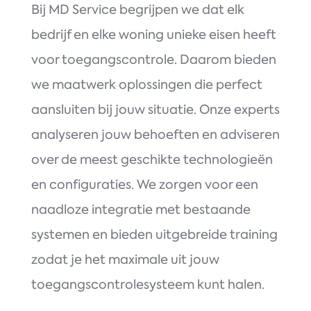
Bij MD Service begrijpen we dat elk
bedrijf en elke woning unieke eisen heeft
voor toegangscontrole. Daarom bieden
we maatwerk oplossingen die perfect
aansluiten bij jouw situatie. Onze experts
analyseren jouw behoeften en adviseren
over de meest geschikte technologieën
en configuraties. We zorgen voor een
naadloze integratie met bestaande
systemen en bieden uitgebreide training
zodat je het maximale uit jouw
toegangscontrolesysteem kunt halen.