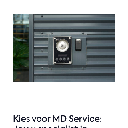
Kies voor MD Service: