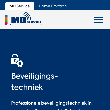
MD Service
Home Emotion
Beveiligings-
techniek
Professionele beveiligingstechniek in