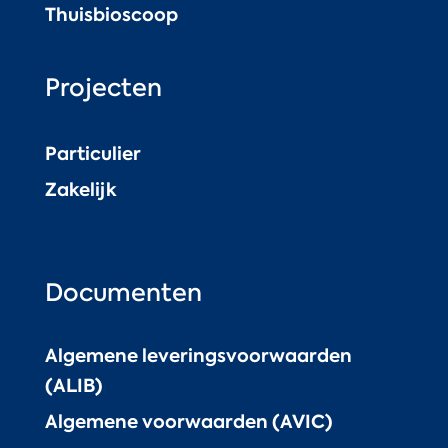
Thuisbioscoop
Projecten
Particulier
Zakelijk
Documenten
Algemene leveringsvoorwaarden
(ALIB)
Algemene voorwaarden (AVIC)