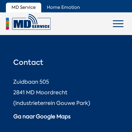
MD Service
Home Emotion
Contact
Zuidbaan 505
2841 MD Moordrecht
(industrieterrein Gouwe Park)
Ga naar Google Maps