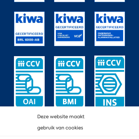
Deze website maakt
gebruik van cookies