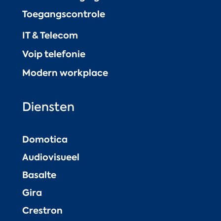
Toegangscontrole
IT & Telecom
Voip telefonie
Modern workplace
Diensten
Domotica
Audiovisueel
Basalte
Gira
Crestron