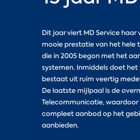
Dit jaar viert MD Service haar 
mooie prestatie van het hele 
die in 2005 begon met het aa
systemen. Inmiddels doet he
bestaat uit ruim veertig mede
De laatste mijlpaal is de ov
Telecommunicatie, waardoor 
compleet aanbod op het gebie
aanbieden.