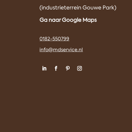
(industrieterrein Gouwe Park)
Ga naar Google Maps
0182-550799
info@mdservice.nl