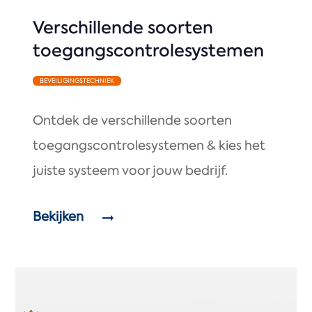
Verschillende soorten
toegangscontrolesystemen
BEVEILIGINGSTECHNIEK
Ontdek de verschillende soorten
toegangscontrolesystemen & kies het
juiste systeem voor jouw bedrijf.
Bekijken