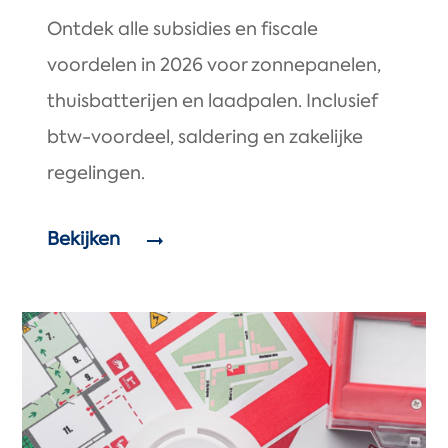
Ontdek alle subsidies en fiscale
voordelen in 2026 voor zonnepanelen,
thuisbatterijen en laadpalen. Inclusief
btw-voordeel, saldering en zakelijke
regelingen.
Bekijken