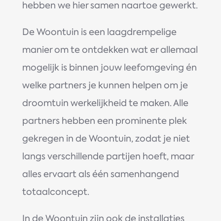
hebben we hier samen naartoe gewerkt.
De Woontuin is een laagdrempelige
manier om te ontdekken wat er allemaal
mogelijk is binnen jouw leefomgeving én
welke partners je kunnen helpen om je
droomtuin werkelijkheid te maken. Alle
partners hebben een prominente plek
gekregen in de Woontuin, zodat je niet
langs verschillende partijen hoeft, maar
alles ervaart als één samenhangend
totaalconcept.
In de Woontuin zijn ook de installaties