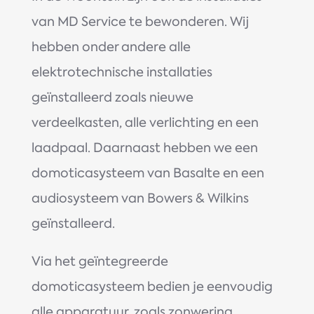
van MD Service te bewonderen. Wij
hebben onder andere alle
elektrotechnische installaties
geïnstalleerd zoals nieuwe
verdeelkasten, alle verlichting en een
laadpaal. Daarnaast hebben we een
domoticasysteem van Basalte en een
audiosysteem van Bowers & Wilkins
geïnstalleerd.
Via het geïntegreerde
domoticasysteem bedien je eenvoudig
alle apparatuur, zoals zonwering,