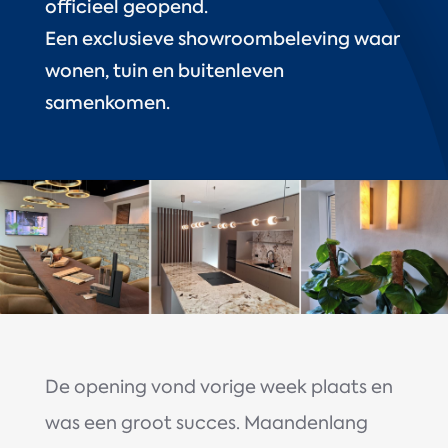
officieel geopend.
Een exclusieve showroombeleving waar
wonen, tuin en buitenleven
samenkomen.
De opening vond vorige week plaats en
was een groot succes. Maandenlang