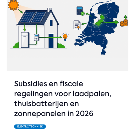
Subsidies en fiscale
regelingen voor laadpalen,
thuisbatterijen en
zonnepanelen in 2026
ELEKTROTECHNIEK