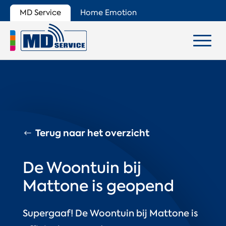
MD Service
Home Emotion
Terug naar het overzicht
De Woontuin bij
Mattone is geopend
Supergaaf! De Woontuin bij Mattone is