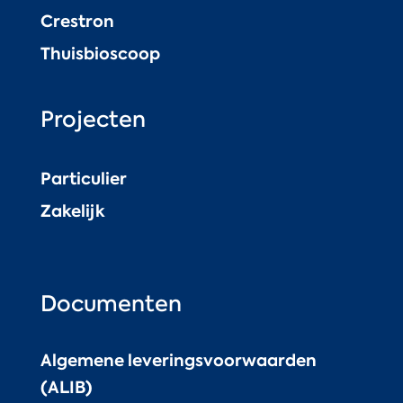
Crestron
Thuisbioscoop
Projecten
Particulier
Zakelijk
Documenten
Algemene leveringsvoorwaarden
(ALIB)