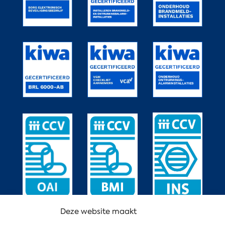
Deze website maakt