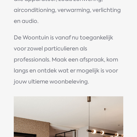
airconditioning, verwarming, verlichting
en audio.
De Woontuin is vanaf nu toegankelijk
voor zowel particulieren als
professionals. Maak een afspraak, kom
langs en ontdek wat er mogelijk is voor
jouw ultieme woonbeleving.