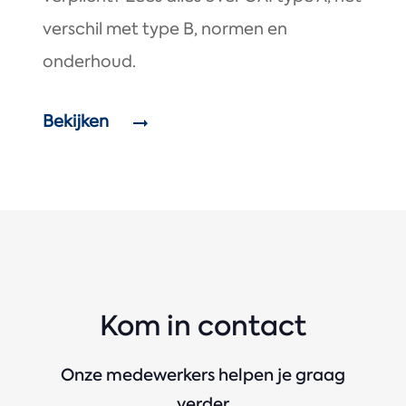
verschil met type B, normen en
onderhoud.
Bekijken
Kom in contact
Onze medewerkers helpen je graag
verder