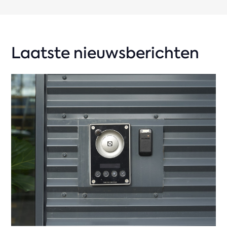
Laatste nieuwsberichten