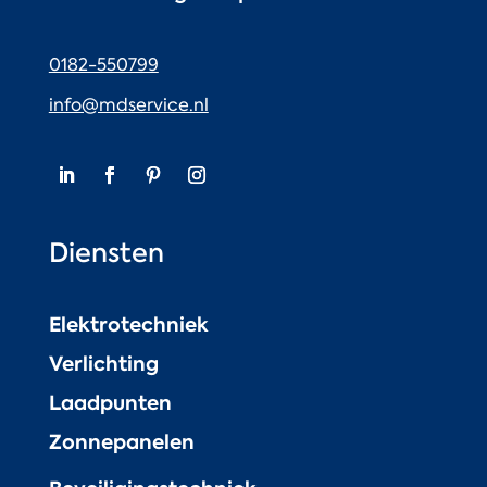
0182-550799
info@mdservice.nl
Diensten
Elektrotechniek
Verlichting
Laadpunten
Zonnepanelen