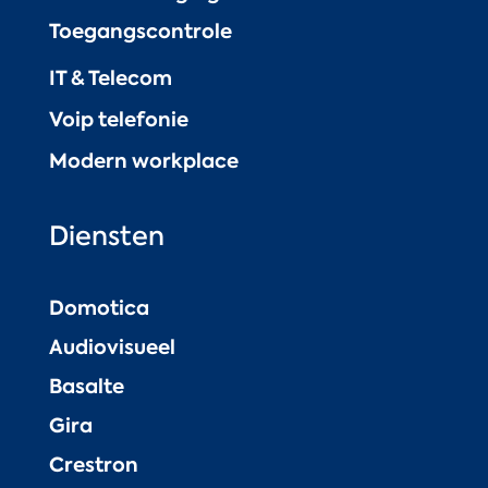
Toegangscontrole
IT & Telecom
Voip telefonie
Modern workplace
Diensten
Domotica
Audiovisueel
Basalte
Gira
Crestron