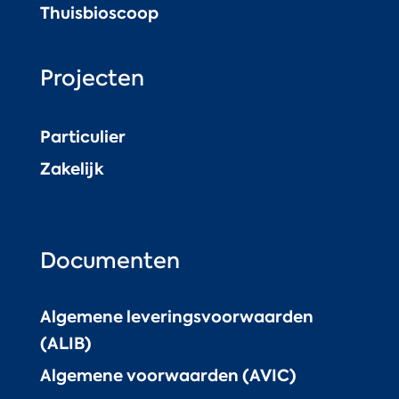
Thuisbioscoop
Projecten
Particulier
Zakelijk
Documenten
Algemene leveringsvoorwaarden
(ALIB)
Algemene voorwaarden (AVIC)