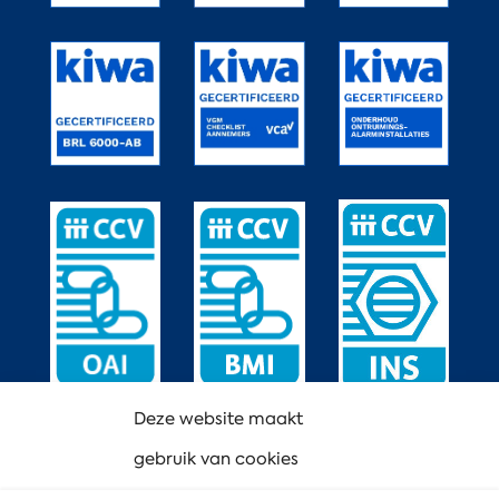
Deze website maakt
gebruik van cookies