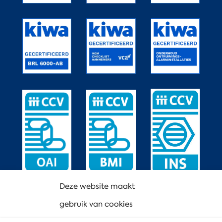
Deze website maakt
gebruik van cookies