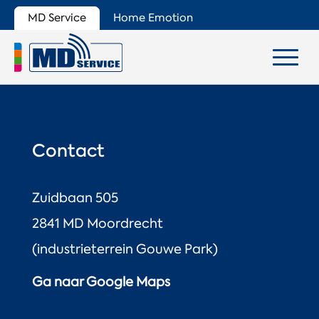
MD Service
Home Emotion
Contact
Zuidbaan 505
2841 MD Moordrecht
(industrieterrein Gouwe Park)
Ga naar Google Maps