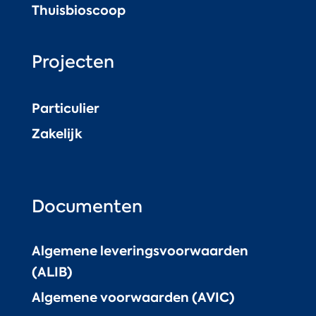
Thuisbioscoop
Projecten
Particulier
Zakelijk
Documenten
Algemene leveringsvoorwaarden
(ALIB)
Algemene voorwaarden (AVIC)