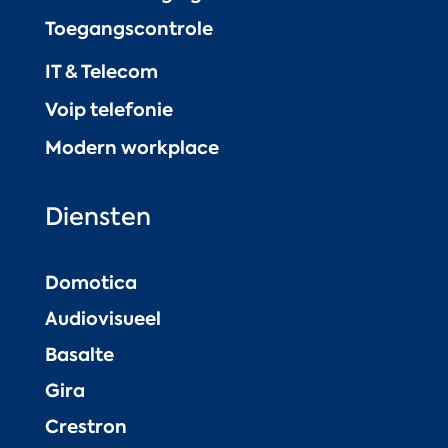
Toegangscontrole
IT & Telecom
Voip telefonie
Modern workplace
Diensten
Domotica
Audiovisueel
Basalte
Gira
Crestron